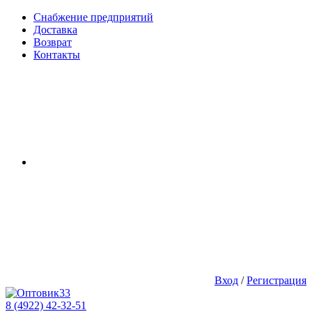
Снабжение предприятий
Доставка
Возврат
Контакты
Вход
/
Регистрация
8 (4922) 42-32-51