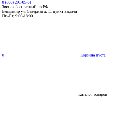
8 (800) 201-85-61
Звонок бесплатный по РФ
Владимир ул. Северная д. 11 пункт выдачи
Пн-Пт, 9:00-18:00
0
Корзина пуста
Каталог товаров