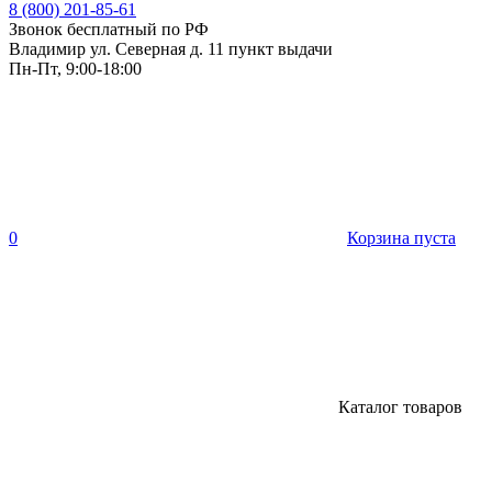
8 (800) 201-85-61
Звонок бесплатный по РФ
Владимир ул. Северная д. 11 пункт выдачи
Пн-Пт, 9:00-18:00
0
Корзина пуста
Каталог товаров