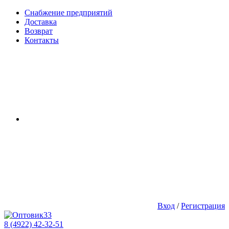
Снабжение предприятий
Доставка
Возврат
Контакты
Вход
/
Регистрация
8 (4922) 42-32-51