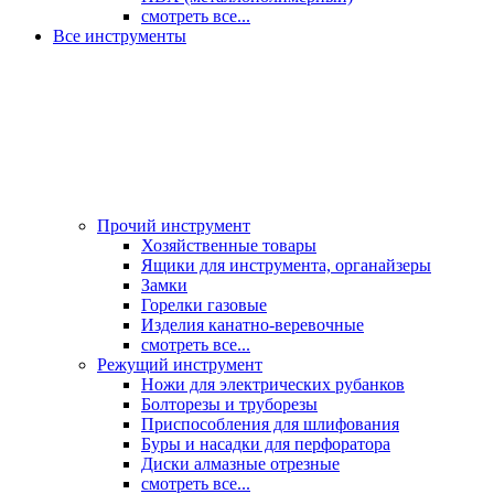
смотреть все...
Все инструменты
Прочий инструмент
Хозяйственные товары
Ящики для инструмента, органайзеры
Замки
Горелки газовые
Изделия канатно-веревочные
смотреть все...
Режущий инструмент
Ножи для электрических рубанков
Болторезы и труборезы
Приспособления для шлифования
Буры и насадки для перфоратора
Диски алмазные отрезные
смотреть все...