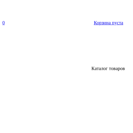
0
Корзина пуста
Каталог товаров