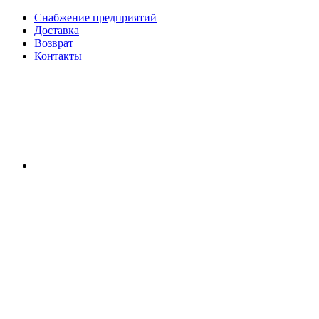
Снабжение предприятий
Доставка
Возврат
Контакты