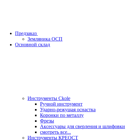
Предзаказ
Земляника ОСП
Основной склад
Инструменты Ckole
Ручной инструмент
Ударно‑режущая оснастка
Коронки по металлу
Фрезы
Аксессуары для сверления и шлифовки
смотреть все...
Инструменты КРЕОСТ