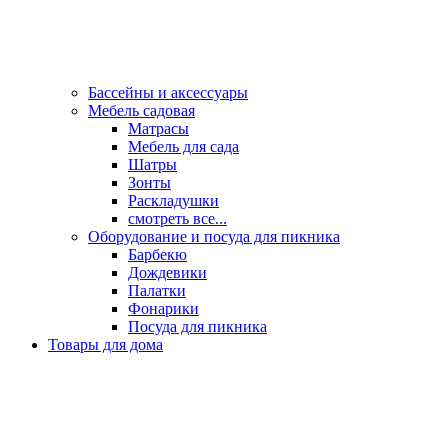
Бассейны и аксессуары
Мебель садовая
Матрасы
Мебель для сада
Шатры
Зонты
Раскладушки
смотреть все...
Оборудование и посуда для пикника
Барбекю
Дождевики
Палатки
Фонарики
Посуда для пикника
Товары для дома