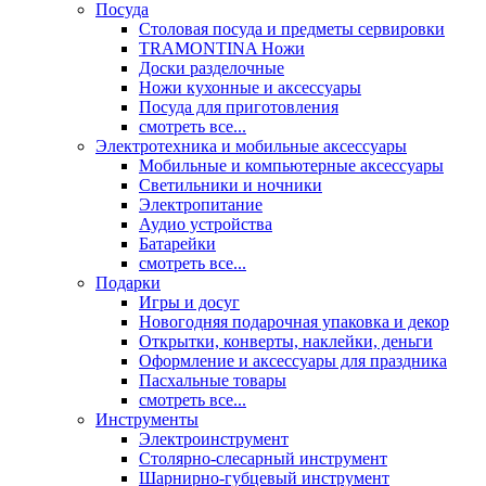
Посуда
Столовая посуда и предметы сервировки
TRAMONTINA Ножи
Доски разделочные
Ножи кухонные и аксессуары
Посуда для приготовления
смотреть все...
Электротехника и мобильные аксессуары
Мобильные и компьютерные аксессуары
Светильники и ночники
Электропитание
Аудио устройства
Батарейки
смотреть все...
Подарки
Игры и досуг
Новогодняя подарочная упаковка и декор
Открытки, конверты, наклейки, деньги
Оформление и аксессуары для праздника
Пасхальные товары
смотреть все...
Инструменты
Электроинструмент
Столярно-слесарный инструмент
Шарнирно-губцевый инструмент