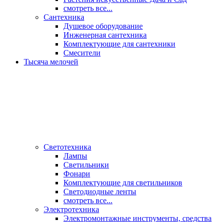
смотреть все...
Сантехника
Душевое оборудование
Инженерная сантехника
Комплектующие для сантехники
Смесители
Тысяча мелочей
Светотехника
Лампы
Светильники
Фонари
Комплектующие для светильников
Светодиодные ленты
смотреть все...
Электротехника
Электромонтажные инструменты, средства