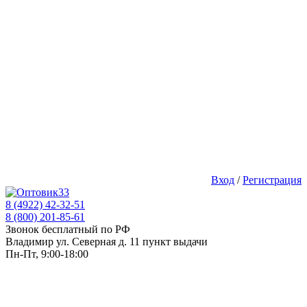
Вход
/
Регистрация
8 (4922) 42-32-51
8 (800) 201-85-61
Звонок бесплатный по РФ
Владимир ул. Северная д. 11 пункт выдачи
Пн-Пт, 9:00-18:00