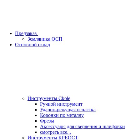
Предзаказ
Земляника ОСП
Основной склад
Инструменты Ckole
Ручной инструмент
Ударно‑режущая оснастка
Коронки по металлу
Фрезы
Аксессуары для сверления и шлифовки
смотреть все...
Инструменты КРЕОСТ