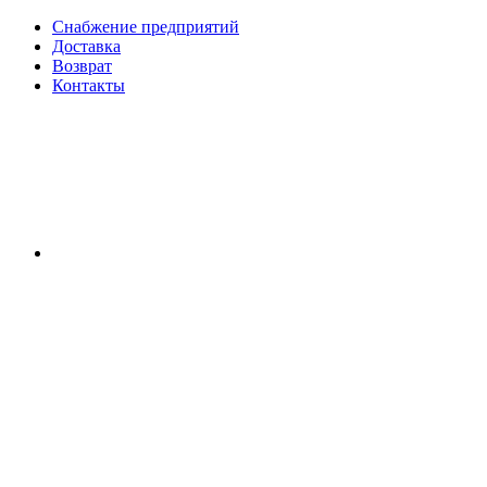
Снабжение предприятий
Доставка
Возврат
Контакты