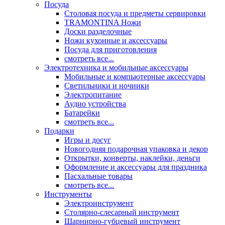
Посуда
Столовая посуда и предметы сервировки
TRAMONTINA Ножи
Доски разделочные
Ножи кухонные и аксессуары
Посуда для приготовления
смотреть все...
Электротехника и мобильные аксессуары
Мобильные и компьютерные аксессуары
Светильники и ночники
Электропитание
Аудио устройства
Батарейки
смотреть все...
Подарки
Игры и досуг
Новогодняя подарочная упаковка и декор
Открытки, конверты, наклейки, деньги
Оформление и аксессуары для праздника
Пасхальные товары
смотреть все...
Инструменты
Электроинструмент
Столярно-слесарный инструмент
Шарнирно-губцевый инструмент