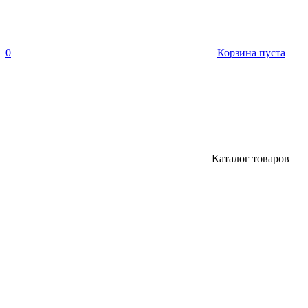
0
Корзина пуста
Каталог товаров