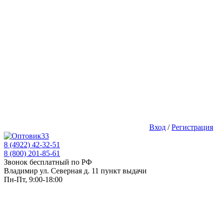
Вход
/
Регистрация
8 (4922) 42-32-51
8 (800) 201-85-61
Звонок бесплатный по РФ
Владимир ул. Северная д. 11 пункт выдачи
Пн-Пт, 9:00-18:00