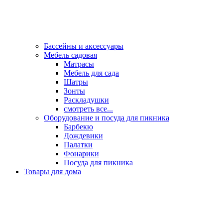
Бассейны и аксессуары
Мебель садовая
Матрасы
Мебель для сада
Шатры
Зонты
Раскладушки
смотреть все...
Оборудование и посуда для пикника
Барбекю
Дождевики
Палатки
Фонарики
Посуда для пикника
Товары для дома