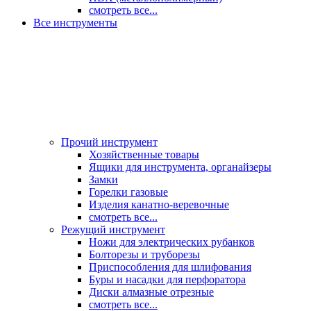
смотреть все...
Все инструменты
Прочий инструмент
Хозяйственные товары
Ящики для инструмента, органайзеры
Замки
Горелки газовые
Изделия канатно-веревочные
смотреть все...
Режущий инструмент
Ножи для электрических рубанков
Болторезы и труборезы
Приспособления для шлифования
Буры и насадки для перфоратора
Диски алмазные отрезные
смотреть все...