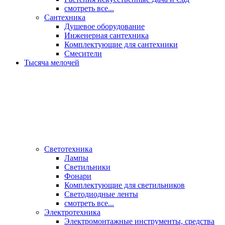
смотреть все...
Сантехника
Душевое оборудование
Инженерная сантехника
Комплектующие для сантехники
Смесители
Тысяча мелочей
Светотехника
Лампы
Светильники
Фонари
Комплектующие для светильников
Светодиодные ленты
смотреть все...
Электротехника
Электромонтажные инструменты, средства