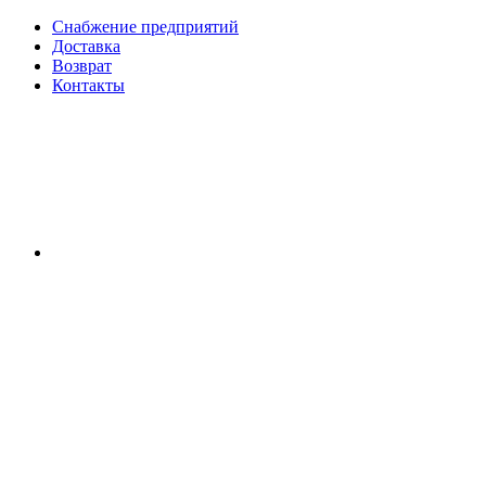
Снабжение предприятий
Доставка
Возврат
Контакты