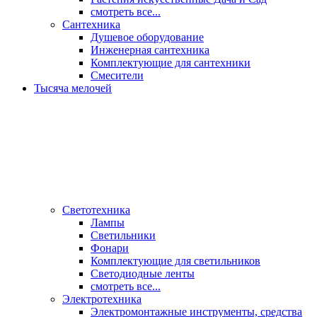
смотреть все...
Сантехника
Душевое оборудование
Инженерная сантехника
Комплектующие для сантехники
Смесители
Тысяча мелочей
Светотехника
Лампы
Светильники
Фонари
Комплектующие для светильников
Светодиодные ленты
смотреть все...
Электротехника
Электромонтажные инструменты, средства