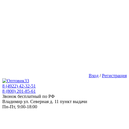
Вход
/
Регистрация
8 (4922) 42-32-51
8 (800) 201-85-61
Звонок бесплатный по РФ
Владимир ул. Северная д. 11 пункт выдачи
Пн-Пт, 9:00-18:00