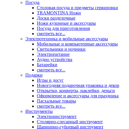
Посуда
Столовая посуда и предметы сервировки
TRAMONTINA Ножи
Доски разделочные
Ножи кухонные и аксессуары
Посуда для приготовления
смотреть все...
Электротехника и мобильные аксессуары
Мобильные и компьютерные аксессуары
Светильники и ночники
Электропитание
Аудио устройства
Батарейки
смотреть все...
Подарки
Игры и досуг
Новогодняя подарочная упаковка и декор
Открытки, конверты, наклейки, деньги
Оформление и аксессуары для праздника
Пасхальные товары
смотреть все...
Инструменты
Электроинструмент
Столярно-слесарный инструмент
Шарнирно-губцевый инструмент