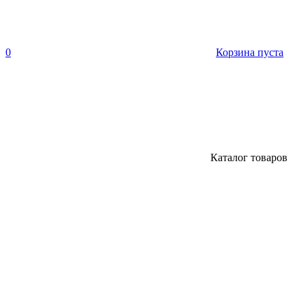
0
Корзина пуста
Каталог товаров