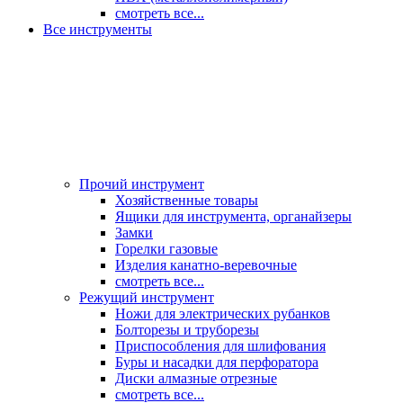
смотреть все...
Все инструменты
Прочий инструмент
Хозяйственные товары
Ящики для инструмента, органайзеры
Замки
Горелки газовые
Изделия канатно-веревочные
смотреть все...
Режущий инструмент
Ножи для электрических рубанков
Болторезы и труборезы
Приспособления для шлифования
Буры и насадки для перфоратора
Диски алмазные отрезные
смотреть все...