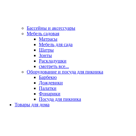
Бассейны и аксессуары
Мебель садовая
Матрасы
Мебель для сада
Шатры
Зонты
Раскладушки
смотреть все...
Оборудование и посуда для пикника
Барбекю
Дождевики
Палатки
Фонарики
Посуда для пикника
Товары для дома