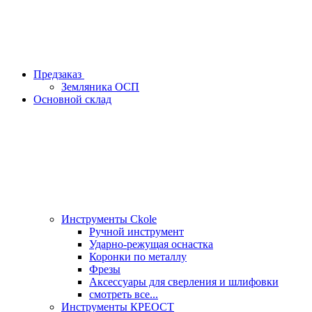
Предзаказ
Земляника ОСП
Основной склад
Инструменты Ckole
Ручной инструмент
Ударно‑режущая оснастка
Коронки по металлу
Фрезы
Аксессуары для сверления и шлифовки
смотреть все...
Инструменты КРЕОСТ