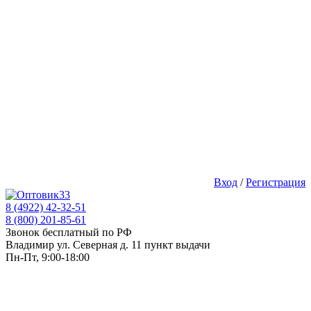
Вход
/
Регистрация
8 (4922) 42-32-51
8 (800) 201-85-61
Звонок бесплатный по РФ
Владимир ул. Северная д. 11 пункт выдачи
Пн-Пт, 9:00-18:00