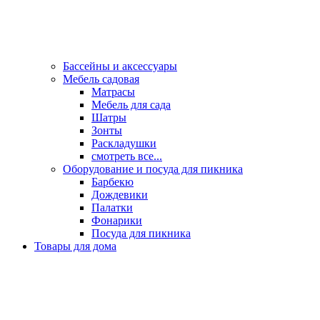
Бассейны и аксессуары
Мебель садовая
Матрасы
Мебель для сада
Шатры
Зонты
Раскладушки
смотреть все...
Оборудование и посуда для пикника
Барбекю
Дождевики
Палатки
Фонарики
Посуда для пикника
Товары для дома