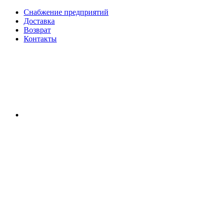
Снабжение предприятий
Доставка
Возврат
Контакты