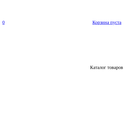
0
Корзина пуста
Каталог товаров