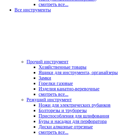
смотреть все...
Все инструменты
Прочий инструмент
Хозяйственные товары
Ящики для инструмента, органайзеры
Замки
Горелки газовые
Изделия канатно-веревочные
смотреть все...
Режущий инструмент
Ножи для электрических рубанков
Болторезы и труборезы
Приспособления для шлифования
Буры и насадки для перфоратора
Диски алмазные отрезные
смотреть все...