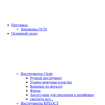
Предзаказ
Земляника ОСП
Основной склад
Инструменты Ckole
Ручной инструмент
Ударно‑режущая оснастка
Коронки по металлу
Фрезы
Аксессуары для сверления и шлифовки
смотреть все...
Инструменты КРЕОСТ