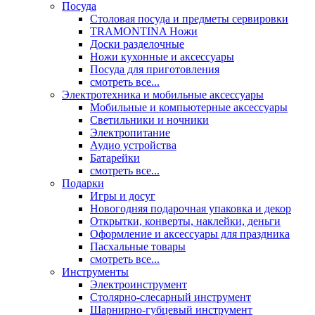
Посуда
Столовая посуда и предметы сервировки
TRAMONTINA Ножи
Доски разделочные
Ножи кухонные и аксессуары
Посуда для приготовления
смотреть все...
Электротехника и мобильные аксессуары
Мобильные и компьютерные аксессуары
Светильники и ночники
Электропитание
Аудио устройства
Батарейки
смотреть все...
Подарки
Игры и досуг
Новогодняя подарочная упаковка и декор
Открытки, конверты, наклейки, деньги
Оформление и аксессуары для праздника
Пасхальные товары
смотреть все...
Инструменты
Электроинструмент
Столярно-слесарный инструмент
Шарнирно-губцевый инструмент