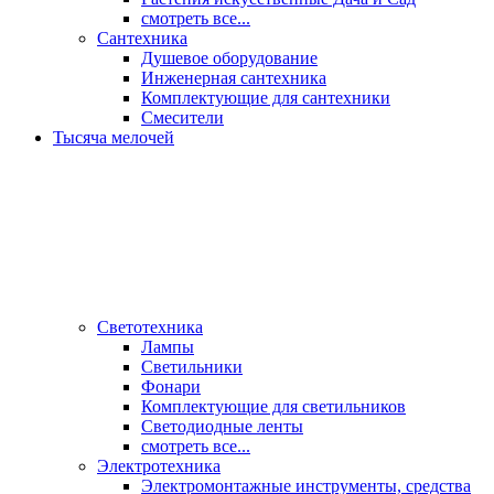
смотреть все...
Сантехника
Душевое оборудование
Инженерная сантехника
Комплектующие для сантехники
Смесители
Тысяча мелочей
Светотехника
Лампы
Светильники
Фонари
Комплектующие для светильников
Светодиодные ленты
смотреть все...
Электротехника
Электромонтажные инструменты, средства