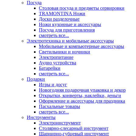
Посуда
Столовая посуда и предметы сервировки
TRAMONTINA Ножи
Доски разделочные
Ножи кухонные и аксессуары
Посуда для приготовления
смотреть все...
Электротехника и мобильные аксессуары
Мобильные и компьютерные аксессуары
Светильники и ночники
Электропитание
Аудио устройства
Батарейки
смотреть все...
Подарки
Игры и досуг
Новогодняя подарочная упаковка и декор
Открытки, конверты, наклейки, деньги
Оформление и аксессуары для праздника
Пасхальные товары
смотреть все...
Инструменты
Электроинструмент
Столярно-слесарный инструмент
Шарнирно-губцевый инструмент