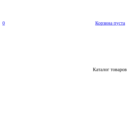
0
Корзина пуста
Каталог товаров