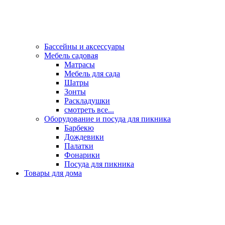
Бассейны и аксессуары
Мебель садовая
Матрасы
Мебель для сада
Шатры
Зонты
Раскладушки
смотреть все...
Оборудование и посуда для пикника
Барбекю
Дождевики
Палатки
Фонарики
Посуда для пикника
Товары для дома