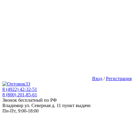
Вход
/
Регистрация
8 (4922) 42-32-51
8 (800) 201-85-61
Звонок бесплатный по РФ
Владимир ул. Северная д. 11 пункт выдачи
Пн-Пт, 9:00-18:00