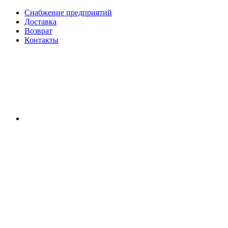
Снабжение предприятий
Доставка
Возврат
Контакты