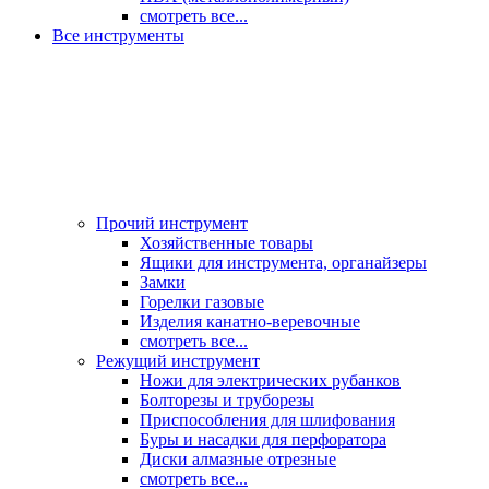
смотреть все...
Все инструменты
Прочий инструмент
Хозяйственные товары
Ящики для инструмента, органайзеры
Замки
Горелки газовые
Изделия канатно-веревочные
смотреть все...
Режущий инструмент
Ножи для электрических рубанков
Болторезы и труборезы
Приспособления для шлифования
Буры и насадки для перфоратора
Диски алмазные отрезные
смотреть все...