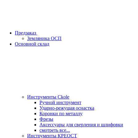
Предзаказ
Земляника ОСП
Основной склад
Инструменты Ckole
Ручной инструмент
Ударно‑режущая оснастка
Коронки по металлу
Фрезы
Аксессуары для сверления и шлифовки
смотреть все...
Инструменты КРЕОСТ