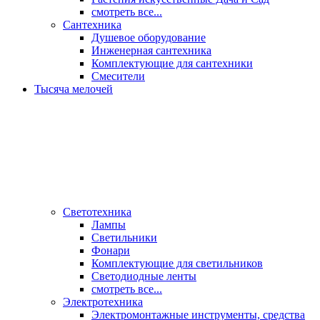
смотреть все...
Сантехника
Душевое оборудование
Инженерная сантехника
Комплектующие для сантехники
Смесители
Тысяча мелочей
Светотехника
Лампы
Светильники
Фонари
Комплектующие для светильников
Светодиодные ленты
смотреть все...
Электротехника
Электромонтажные инструменты, средства