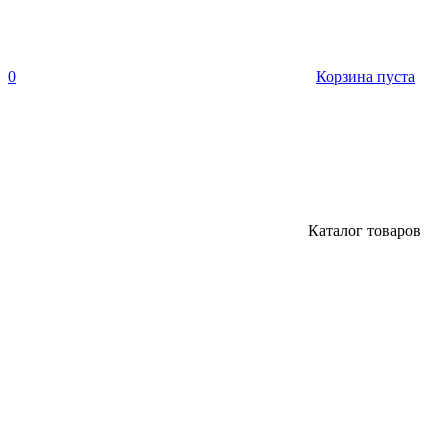
0
Корзина пуста
Каталог товаров