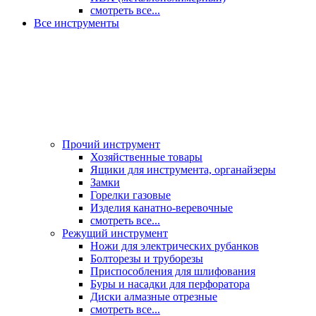
смотреть все...
Все инструменты
Прочий инструмент
Хозяйственные товары
Ящики для инструмента, органайзеры
Замки
Горелки газовые
Изделия канатно-веревочные
смотреть все...
Режущий инструмент
Ножи для электрических рубанков
Болторезы и труборезы
Приспособления для шлифования
Буры и насадки для перфоратора
Диски алмазные отрезные
смотреть все...