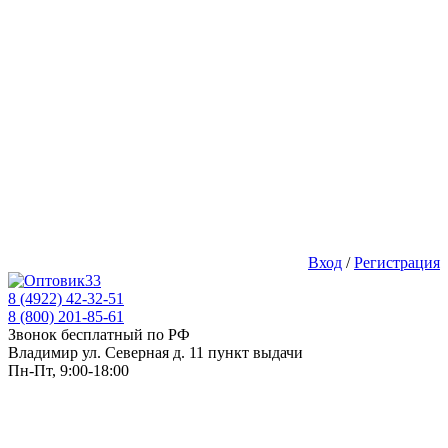
Вход
/
Регистрация
8 (4922) 42-32-51
8 (800) 201-85-61
Звонок бесплатный по РФ
Владимир ул. Северная д. 11 пункт выдачи
Пн-Пт, 9:00-18:00