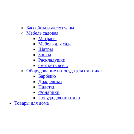
Бассейны и аксессуары
Мебель садовая
Матрасы
Мебель для сада
Шатры
Зонты
Раскладушки
смотреть все...
Оборудование и посуда для пикника
Барбекю
Дождевики
Палатки
Фонарики
Посуда для пикника
Товары для дома