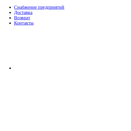
Снабжение предприятий
Доставка
Возврат
Контакты