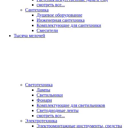
смотреть все...
Сантехника
Душевое оборудование
Инженерная сантехника
Комплектующие для сантехники
Смесители
Тысяча мелочей
Светотехника
Лампы
Светильники
Фонари
Комплектующие для светильников
Светодиодные ленты
смотреть все...
Электротехника
Электромонтажные инструменты, средства