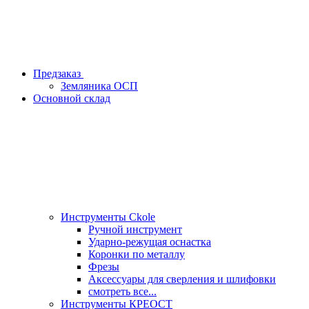
Предзаказ
Земляника ОСП
Основной склад
Инструменты Ckole
Ручной инструмент
Ударно‑режущая оснастка
Коронки по металлу
Фрезы
Аксессуары для сверления и шлифовки
смотреть все...
Инструменты КРЕОСТ