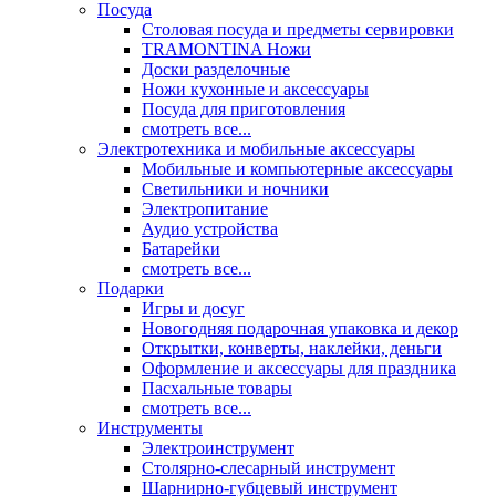
Посуда
Столовая посуда и предметы сервировки
TRAMONTINA Ножи
Доски разделочные
Ножи кухонные и аксессуары
Посуда для приготовления
смотреть все...
Электротехника и мобильные аксессуары
Мобильные и компьютерные аксессуары
Светильники и ночники
Электропитание
Аудио устройства
Батарейки
смотреть все...
Подарки
Игры и досуг
Новогодняя подарочная упаковка и декор
Открытки, конверты, наклейки, деньги
Оформление и аксессуары для праздника
Пасхальные товары
смотреть все...
Инструменты
Электроинструмент
Столярно-слесарный инструмент
Шарнирно-губцевый инструмент