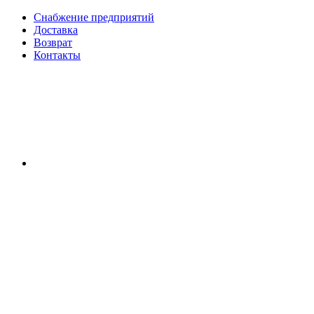
Снабжение предприятий
Доставка
Возврат
Контакты