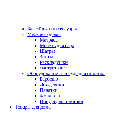
Бассейны и аксессуары
Мебель садовая
Матрасы
Мебель для сада
Шатры
Зонты
Раскладушки
смотреть все...
Оборудование и посуда для пикника
Барбекю
Дождевики
Палатки
Фонарики
Посуда для пикника
Товары для дома