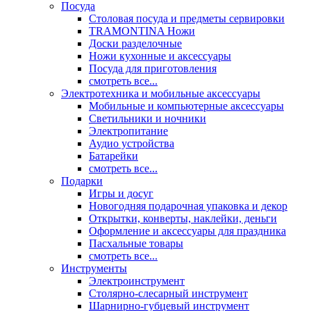
Посуда
Столовая посуда и предметы сервировки
TRAMONTINA Ножи
Доски разделочные
Ножи кухонные и аксессуары
Посуда для приготовления
смотреть все...
Электротехника и мобильные аксессуары
Мобильные и компьютерные аксессуары
Светильники и ночники
Электропитание
Аудио устройства
Батарейки
смотреть все...
Подарки
Игры и досуг
Новогодняя подарочная упаковка и декор
Открытки, конверты, наклейки, деньги
Оформление и аксессуары для праздника
Пасхальные товары
смотреть все...
Инструменты
Электроинструмент
Столярно-слесарный инструмент
Шарнирно-губцевый инструмент