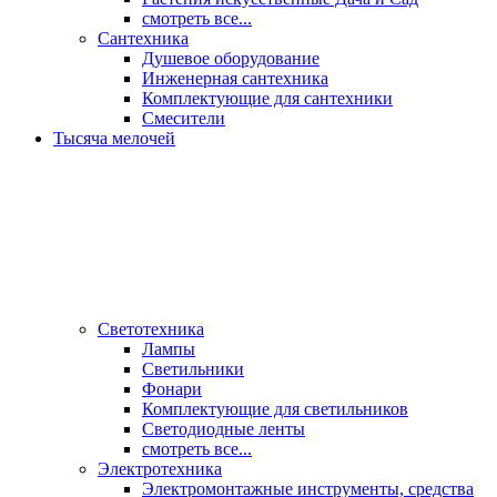
смотреть все...
Сантехника
Душевое оборудование
Инженерная сантехника
Комплектующие для сантехники
Смесители
Тысяча мелочей
Светотехника
Лампы
Светильники
Фонари
Комплектующие для светильников
Светодиодные ленты
смотреть все...
Электротехника
Электромонтажные инструменты, средства