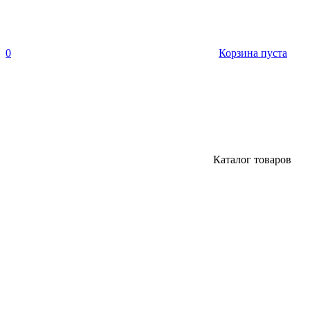
0
Корзина пуста
Каталог товаров