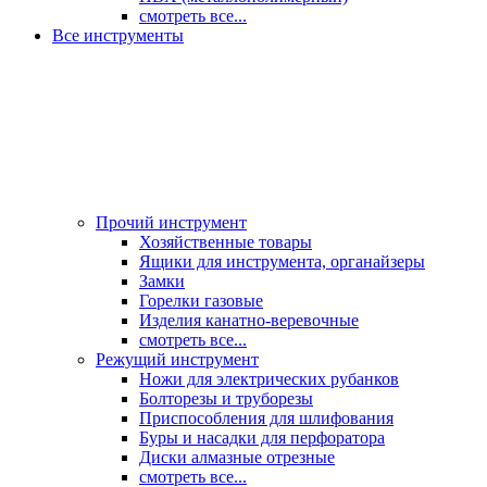
смотреть все...
Все инструменты
Прочий инструмент
Хозяйственные товары
Ящики для инструмента, органайзеры
Замки
Горелки газовые
Изделия канатно-веревочные
смотреть все...
Режущий инструмент
Ножи для электрических рубанков
Болторезы и труборезы
Приспособления для шлифования
Буры и насадки для перфоратора
Диски алмазные отрезные
смотреть все...