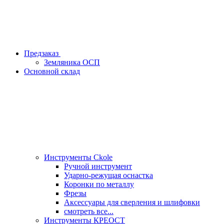
Предзаказ
Земляника ОСП
Основной склад
Инструменты Ckole
Ручной инструмент
Ударно‑режущая оснастка
Коронки по металлу
Фрезы
Аксессуары для сверления и шлифовки
смотреть все...
Инструменты КРЕОСТ