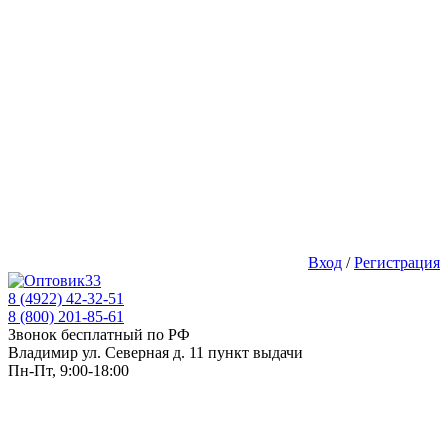
Вход
/
Регистрация
8 (4922) 42-32-51
8 (800) 201-85-61
Звонок бесплатный по РФ
Владимир ул. Северная д. 11 пункт выдачи
Пн-Пт, 9:00-18:00