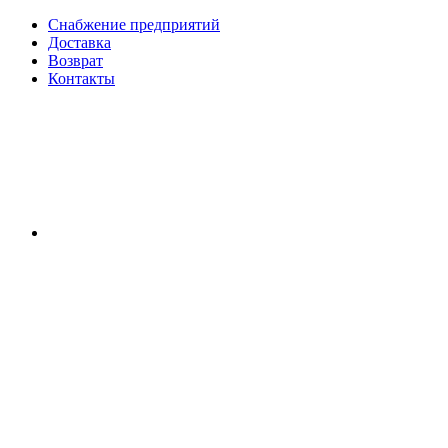
Снабжение предприятий
Доставка
Возврат
Контакты