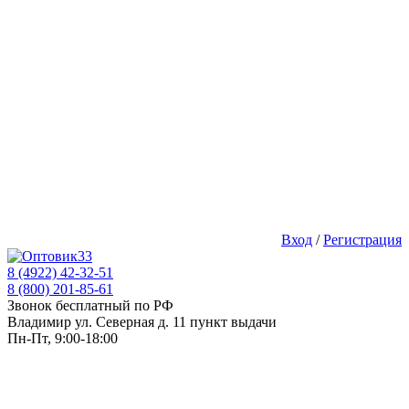
Вход
/
Регистрация
8 (4922) 42-32-51
8 (800) 201-85-61
Звонок бесплатный по РФ
Владимир ул. Северная д. 11 пункт выдачи
Пн-Пт, 9:00-18:00