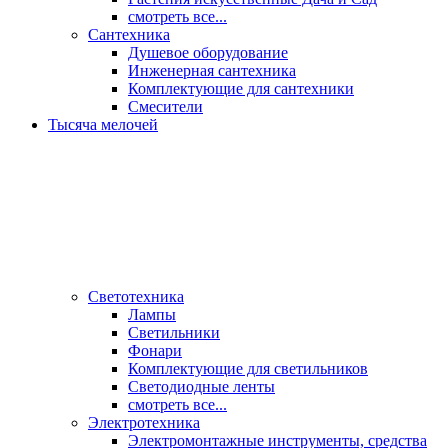
смотреть все...
Сантехника
Душевое оборудование
Инженерная сантехника
Комплектующие для сантехники
Смесители
Тысяча мелочей
Светотехника
Лампы
Светильники
Фонари
Комплектующие для светильников
Светодиодные ленты
смотреть все...
Электротехника
Электромонтажные инструменты, средства