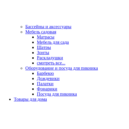
Бассейны и аксессуары
Мебель садовая
Матрасы
Мебель для сада
Шатры
Зонты
Раскладушки
смотреть все...
Оборудование и посуда для пикника
Барбекю
Дождевики
Палатки
Фонарики
Посуда для пикника
Товары для дома