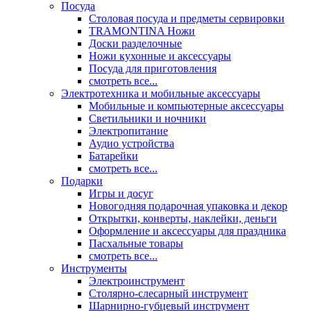
Посуда
Столовая посуда и предметы сервировки
TRAMONTINA Ножи
Доски разделочные
Ножи кухонные и аксессуары
Посуда для приготовления
смотреть все...
Электротехника и мобильные аксессуары
Мобильные и компьютерные аксессуары
Светильники и ночники
Электропитание
Аудио устройства
Батарейки
смотреть все...
Подарки
Игры и досуг
Новогодняя подарочная упаковка и декор
Открытки, конверты, наклейки, деньги
Оформление и аксессуары для праздника
Пасхальные товары
смотреть все...
Инструменты
Электроинструмент
Столярно-слесарный инструмент
Шарнирно-губцевый инструмент