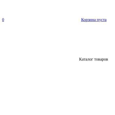
0
Корзина пуста
Каталог товаров