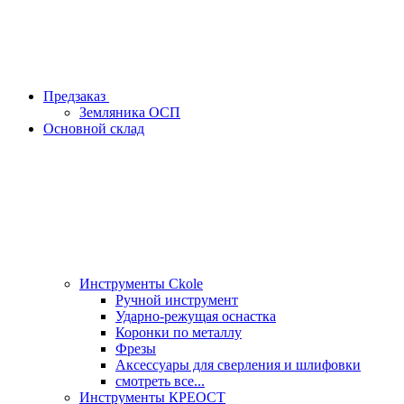
Предзаказ
Земляника ОСП
Основной склад
Инструменты Ckole
Ручной инструмент
Ударно‑режущая оснастка
Коронки по металлу
Фрезы
Аксессуары для сверления и шлифовки
смотреть все...
Инструменты КРЕОСТ