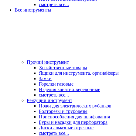
смотреть все...
Все инструменты
Прочий инструмент
Хозяйственные товары
Ящики для инструмента, органайзеры
Замки
Горелки газовые
Изделия канатно-веревочные
смотреть все...
Режущий инструмент
Ножи для электрических рубанков
Болторезы и труборезы
Приспособления для шлифования
Буры и насадки для перфоратора
Диски алмазные отрезные
смотреть все...