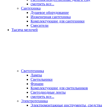
смотреть все...
Сантехника
Душевое оборудование
Инженерная сантехника
Комплектующие для сантехники
Смесители
Тысяча мелочей
Светотехника
Лампы
Светильники
Фонари
Комплектующие для светильников
Светодиодные ленты
смотреть все...
Электротехника
Электромонтажные инструменты, средства