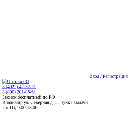
Вход
/
Регистрация
8 (4922) 42-32-51
8 (800) 201-85-61
Звонок бесплатный по РФ
Владимир ул. Северная д. 11 пункт выдачи
Пн-Пт, 9:00-18:00