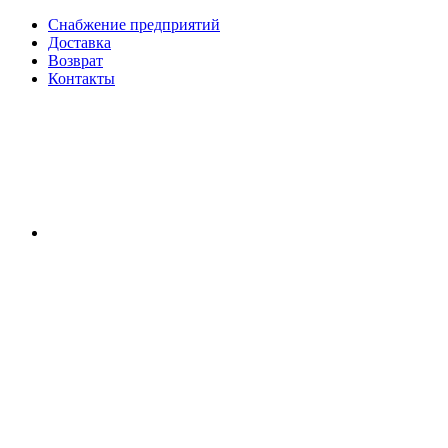
Снабжение предприятий
Доставка
Возврат
Контакты