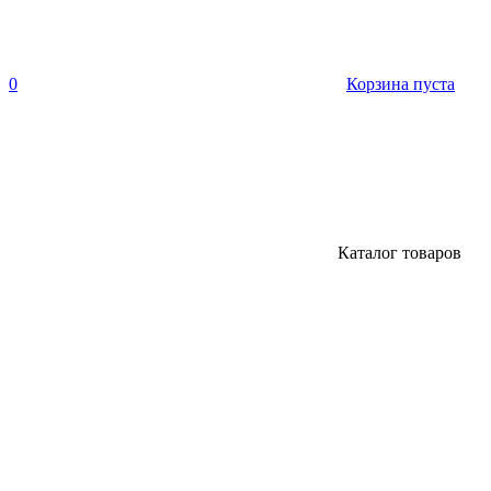
0
Корзина пуста
Каталог товаров