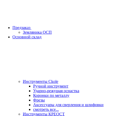
Предзаказ
Земляника ОСП
Основной склад
Инструменты Ckole
Ручной инструмент
Ударно‑режущая оснастка
Коронки по металлу
Фрезы
Аксессуары для сверления и шлифовки
смотреть все...
Инструменты КРЕОСТ