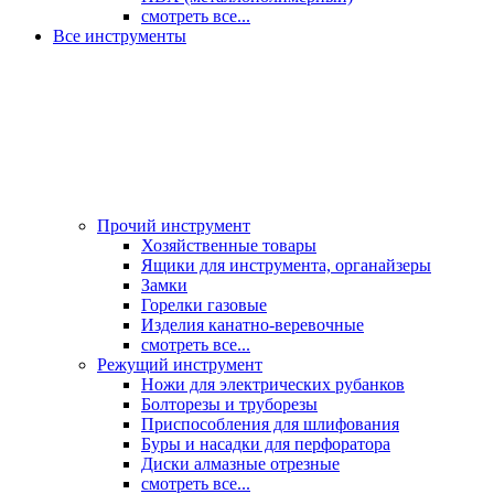
смотреть все...
Все инструменты
Прочий инструмент
Хозяйственные товары
Ящики для инструмента, органайзеры
Замки
Горелки газовые
Изделия канатно-веревочные
смотреть все...
Режущий инструмент
Ножи для электрических рубанков
Болторезы и труборезы
Приспособления для шлифования
Буры и насадки для перфоратора
Диски алмазные отрезные
смотреть все...