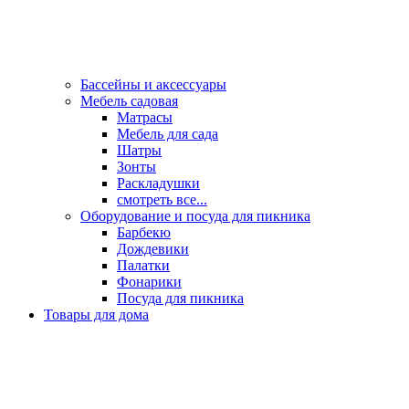
Бассейны и аксессуары
Мебель садовая
Матрасы
Мебель для сада
Шатры
Зонты
Раскладушки
смотреть все...
Оборудование и посуда для пикника
Барбекю
Дождевики
Палатки
Фонарики
Посуда для пикника
Товары для дома