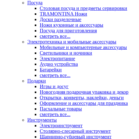
Посуда
Столовая посуда и предметы сервировки
TRAMONTINA Ножи
Доски разделочные
Ножи кухонные и аксессуары
Посуда для приготовления
смотреть все...
Электротехника и мобильные аксессуары
Мобильные и компьютерные аксессуары
Светильники и ночники
Электропитание
Аудио устройства
Батарейки
смотреть все...
Подарки
Игры и досуг
Новогодняя подарочная упаковка и декор
Открытки, конверты, наклейки, деньги
Оформление и аксессуары для праздника
Пасхальные товары
смотреть все...
Инструменты
Электроинструмент
Столярно-слесарный инструмент
Шарнирно-губцевый инструмент