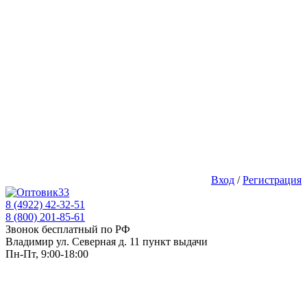
Вход
/
Регистрация
8 (4922) 42-32-51
8 (800) 201-85-61
Звонок бесплатный по РФ
Владимир ул. Северная д. 11 пункт выдачи
Пн-Пт, 9:00-18:00