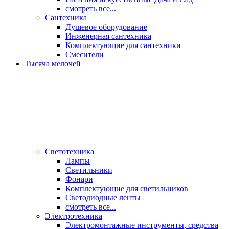
смотреть все...
Сантехника
Душевое оборудование
Инженерная сантехника
Комплектующие для сантехники
Смесители
Тысяча мелочей
Светотехника
Лампы
Светильники
Фонари
Комплектующие для светильников
Светодиодные ленты
смотреть все...
Электротехника
Электромонтажные инструменты, средства