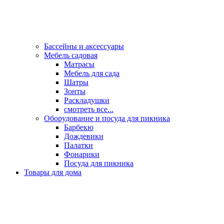
Бассейны и аксессуары
Мебель садовая
Матрасы
Мебель для сада
Шатры
Зонты
Раскладушки
смотреть все...
Оборудование и посуда для пикника
Барбекю
Дождевики
Палатки
Фонарики
Посуда для пикника
Товары для дома