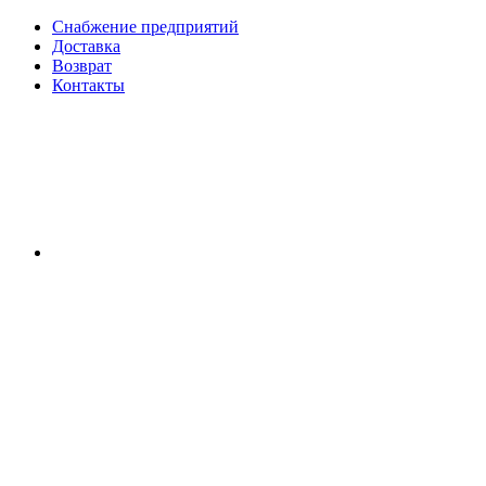
Снабжение предприятий
Доставка
Возврат
Контакты