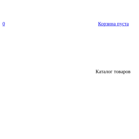
0
Корзина пуста
Каталог товаров