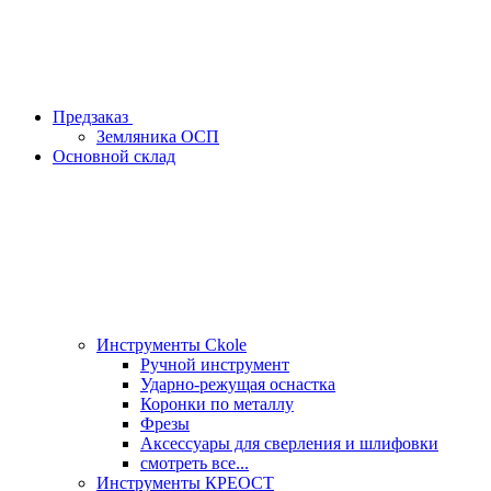
Предзаказ
Земляника ОСП
Основной склад
Инструменты Ckole
Ручной инструмент
Ударно‑режущая оснастка
Коронки по металлу
Фрезы
Аксессуары для сверления и шлифовки
смотреть все...
Инструменты КРЕОСТ