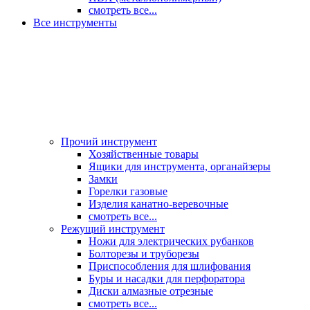
смотреть все...
Все инструменты
Прочий инструмент
Хозяйственные товары
Ящики для инструмента, органайзеры
Замки
Горелки газовые
Изделия канатно-веревочные
смотреть все...
Режущий инструмент
Ножи для электрических рубанков
Болторезы и труборезы
Приспособления для шлифования
Буры и насадки для перфоратора
Диски алмазные отрезные
смотреть все...