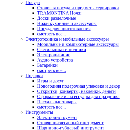
Посуда
Столовая посуда и предметы сервировки
TRAMONTINA Ножи
Доски разделочные
Ножи кухонные и аксессуары
Посуда для приготовления
смотреть все...
Электротехника и мобильные аксессуары
Мобильные и компьютерные аксессуары
Светильники и ночники
Электропитание
Аудио устройства
Батарейки
смотреть все...
Подарки
Игры и досуг
Новогодняя подарочная упаковка и декор
Открытки, конверты, наклейки, деньги
Оформление и аксессуары для праздника
Пасхальные товары
смотреть все...
Инструменты
Электроинструмент
Столярно-слесарный инструмент
Шарнирно-губцевый инструмент