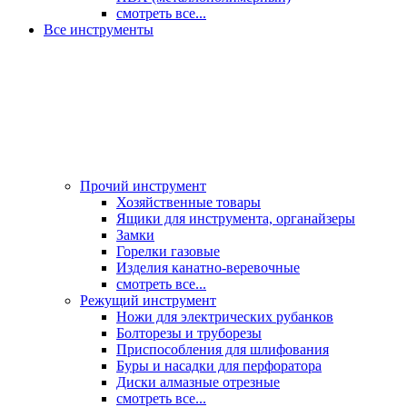
смотреть все...
Все инструменты
Прочий инструмент
Хозяйственные товары
Ящики для инструмента, органайзеры
Замки
Горелки газовые
Изделия канатно-веревочные
смотреть все...
Режущий инструмент
Ножи для электрических рубанков
Болторезы и труборезы
Приспособления для шлифования
Буры и насадки для перфоратора
Диски алмазные отрезные
смотреть все...