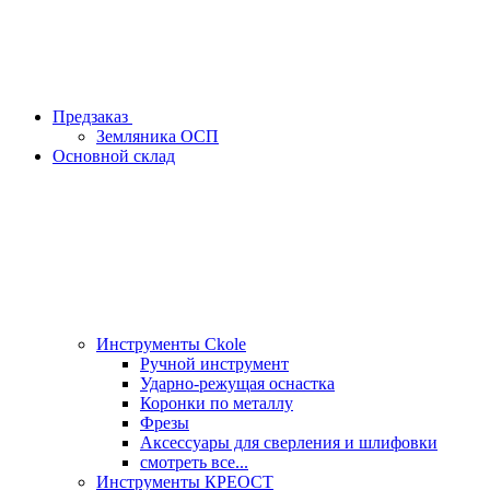
Предзаказ
Земляника ОСП
Основной склад
Инструменты Ckole
Ручной инструмент
Ударно‑режущая оснастка
Коронки по металлу
Фрезы
Аксессуары для сверления и шлифовки
смотреть все...
Инструменты КРЕОСТ