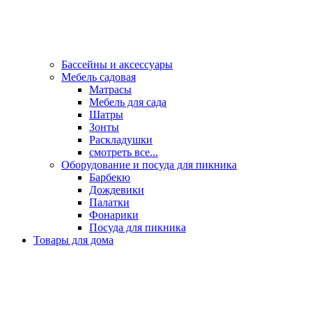
Бассейны и аксессуары
Мебель садовая
Матрасы
Мебель для сада
Шатры
Зонты
Раскладушки
смотреть все...
Оборудование и посуда для пикника
Барбекю
Дождевики
Палатки
Фонарики
Посуда для пикника
Товары для дома