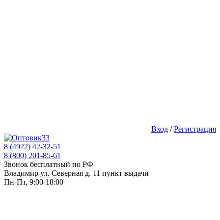
Вход
/
Регистрация
8 (4922) 42-32-51
8 (800) 201-85-61
Звонок бесплатный по РФ
Владимир ул. Северная д. 11 пункт выдачи
Пн-Пт, 9:00-18:00