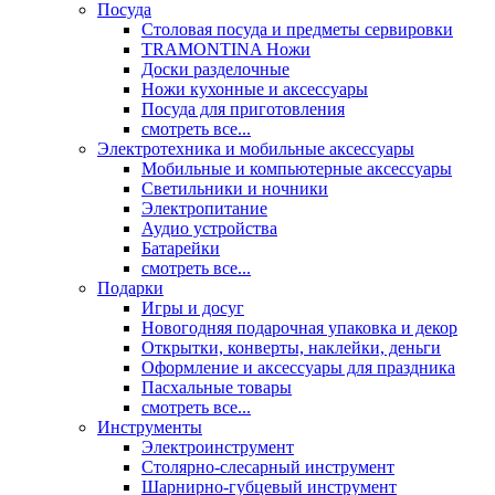
Посуда
Столовая посуда и предметы сервировки
TRAMONTINA Ножи
Доски разделочные
Ножи кухонные и аксессуары
Посуда для приготовления
смотреть все...
Электротехника и мобильные аксессуары
Мобильные и компьютерные аксессуары
Светильники и ночники
Электропитание
Аудио устройства
Батарейки
смотреть все...
Подарки
Игры и досуг
Новогодняя подарочная упаковка и декор
Открытки, конверты, наклейки, деньги
Оформление и аксессуары для праздника
Пасхальные товары
смотреть все...
Инструменты
Электроинструмент
Столярно-слесарный инструмент
Шарнирно-губцевый инструмент