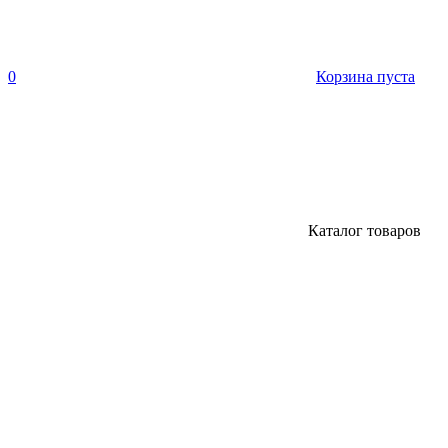
0
Корзина пуста
Каталог товаров