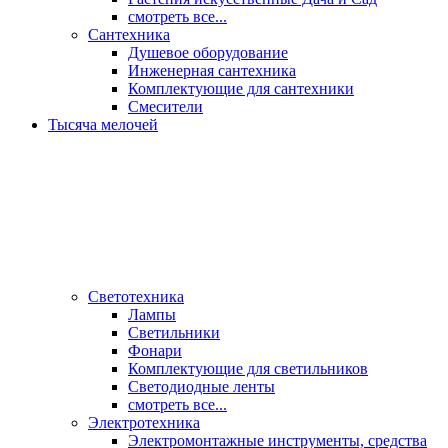
смотреть все...
Сантехника
Душевое оборудование
Инженерная сантехника
Комплектующие для сантехники
Смесители
Тысяча мелочей
Светотехника
Лампы
Светильники
Фонари
Комплектующие для светильников
Светодиодные ленты
смотреть все...
Электротехника
Электромонтажные инструменты, средства