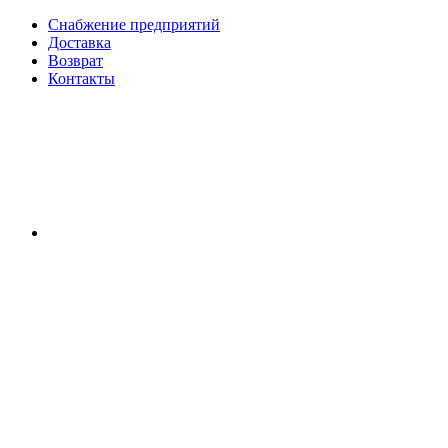
Снабжение предприятий
Доставка
Возврат
Контакты