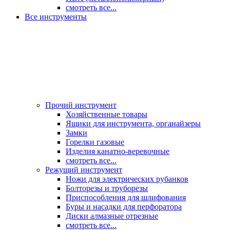
смотреть все...
Все инструменты
Прочий инструмент
Хозяйственные товары
Ящики для инструмента, органайзеры
Замки
Горелки газовые
Изделия канатно-веревочные
смотреть все...
Режущий инструмент
Ножи для электрических рубанков
Болторезы и труборезы
Приспособления для шлифования
Буры и насадки для перфоратора
Диски алмазные отрезные
смотреть все...