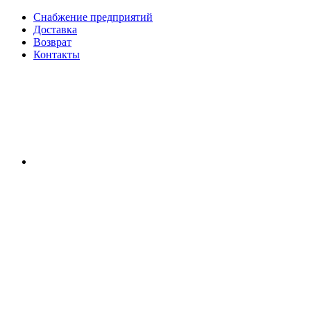
Снабжение предприятий
Доставка
Возврат
Контакты