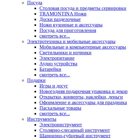
Посуда
Столовая посуда и предметы сервировки
TRAMONTINA Ножи
Доски разделочные
Ножи кухонные и аксессуары
Посуда для приготовления
смотреть все...
Электротехника и мобильные аксессуары
Мобильные и компьютерные аксессуары
Светильники и ночники
Электропитание
Аудио устройства
Батарейки
смотреть все...
Подарки
Игры и досуг
Новогодняя подарочная упаковка и декор
Открытки, конверты, наклейки, деньги
Оформление и аксессуары для праздника
Пасхальные товары
смотреть все...
Инструменты
Электроинструмент
Столярно-слесарный инструмент
Шарнирно-губцевый инструмент