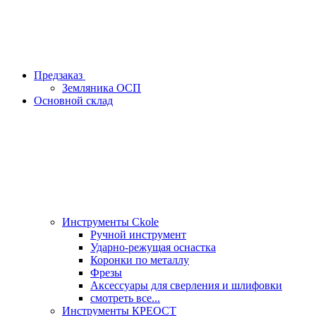
Предзаказ
Земляника ОСП
Основной склад
Инструменты Ckole
Ручной инструмент
Ударно‑режущая оснастка
Коронки по металлу
Фрезы
Аксессуары для сверления и шлифовки
смотреть все...
Инструменты КРЕОСТ