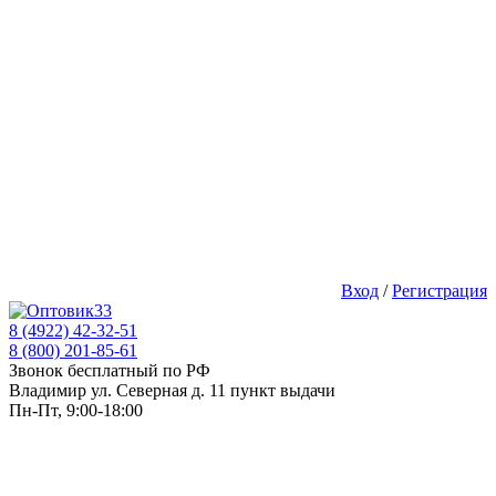
Вход
/
Регистрация
8 (4922) 42-32-51
8 (800) 201-85-61
Звонок бесплатный по РФ
Владимир ул. Северная д. 11 пункт выдачи
Пн-Пт, 9:00-18:00