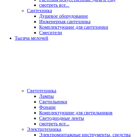
смотреть все...
Сантехника
Душевое оборудование
Инженерная сантехника
Комплектующие для сантехники
Смесители
Тысяча мелочей
Светотехника
Лампы
Светильники
Фонари
Комплектующие для светильников
Светодиодные ленты
смотреть все...
Электротехника
Электромонтажные инструменты, средства