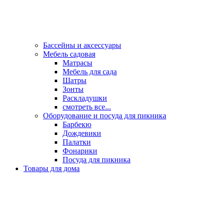
Бассейны и аксессуары
Мебель садовая
Матрасы
Мебель для сада
Шатры
Зонты
Раскладушки
смотреть все...
Оборудование и посуда для пикника
Барбекю
Дождевики
Палатки
Фонарики
Посуда для пикника
Товары для дома