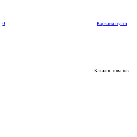
0
Корзина пуста
Каталог товаров