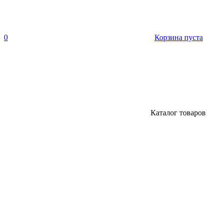
0
Корзина пуста
Каталог товаров