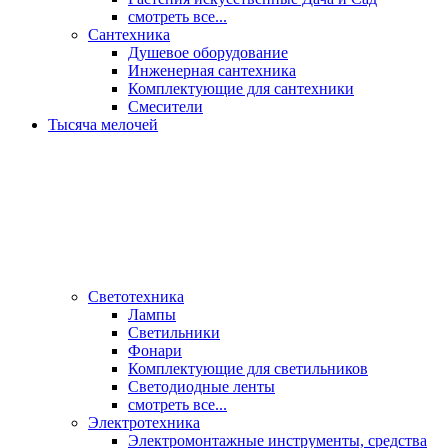
смотреть все...
Сантехника
Душевое оборудование
Инженерная сантехника
Комплектующие для сантехники
Смесители
Тысяча мелочей
Светотехника
Лампы
Светильники
Фонари
Комплектующие для светильников
Светодиодные ленты
смотреть все...
Электротехника
Электромонтажные инструменты, средства