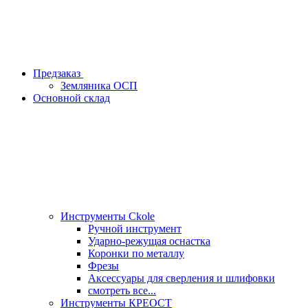
Предзаказ
Земляника ОСП
Основной склад
Инструменты Ckole
Ручной инструмент
Ударно‑режущая оснастка
Коронки по металлу
Фрезы
Аксессуары для сверления и шлифовки
смотреть все...
Инструменты КРЕОСТ