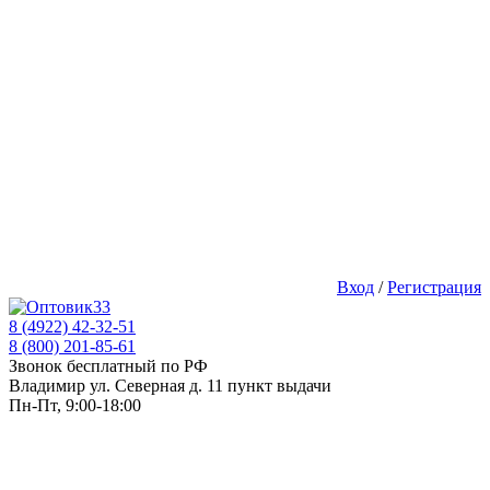
Вход
/
Регистрация
8 (4922) 42-32-51
8 (800) 201-85-61
Звонок бесплатный по РФ
Владимир ул. Северная д. 11 пункт выдачи
Пн-Пт, 9:00-18:00