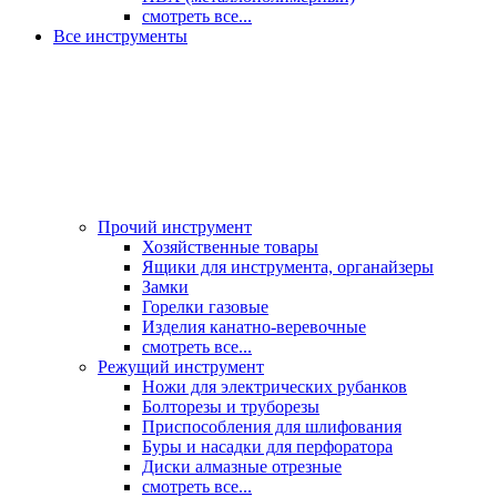
смотреть все...
Все инструменты
Прочий инструмент
Хозяйственные товары
Ящики для инструмента, органайзеры
Замки
Горелки газовые
Изделия канатно-веревочные
смотреть все...
Режущий инструмент
Ножи для электрических рубанков
Болторезы и труборезы
Приспособления для шлифования
Буры и насадки для перфоратора
Диски алмазные отрезные
смотреть все...