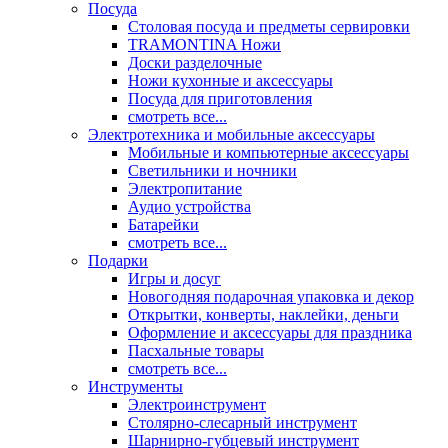
Посуда
Столовая посуда и предметы сервировки
TRAMONTINA Ножи
Доски разделочные
Ножи кухонные и аксессуары
Посуда для приготовления
смотреть все...
Электротехника и мобильные аксессуары
Мобильные и компьютерные аксессуары
Светильники и ночники
Электропитание
Аудио устройства
Батарейки
смотреть все...
Подарки
Игры и досуг
Новогодняя подарочная упаковка и декор
Открытки, конверты, наклейки, деньги
Оформление и аксессуары для праздника
Пасхальные товары
смотреть все...
Инструменты
Электроинструмент
Столярно-слесарный инструмент
Шарнирно-губцевый инструмент