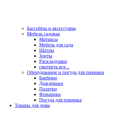
Бассейны и аксессуары
Мебель садовая
Матрасы
Мебель для сада
Шатры
Зонты
Раскладушки
смотреть все...
Оборудование и посуда для пикника
Барбекю
Дождевики
Палатки
Фонарики
Посуда для пикника
Товары для дома