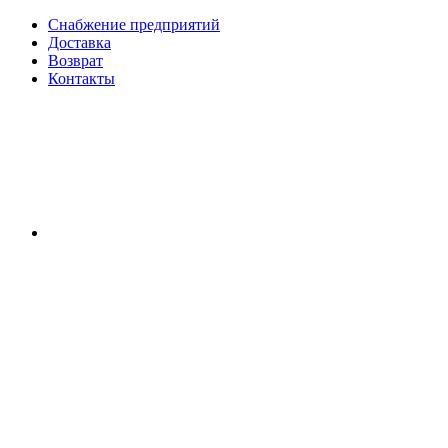
Снабжение предприятий
Доставка
Возврат
Контакты