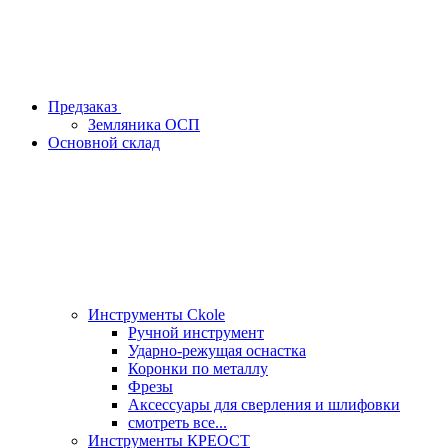
Предзаказ
Земляника ОСП
Основной склад
Инструменты Ckole
Ручной инструмент
Ударно‑режущая оснастка
Коронки по металлу
Фрезы
Аксессуары для сверления и шлифовки
смотреть все...
Инструменты КРЕОСТ