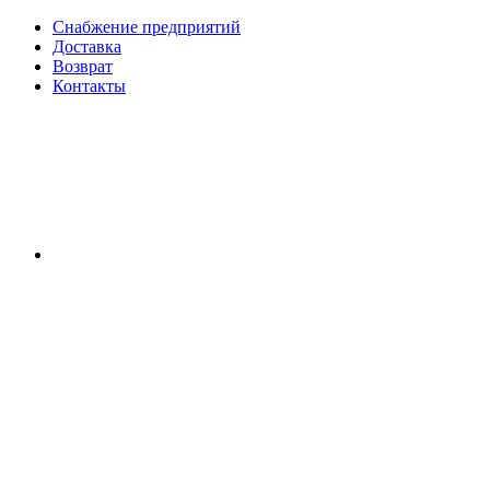
Снабжение предприятий
Доставка
Возврат
Контакты