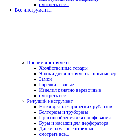
смотреть все...
Все инструменты
Прочий инструмент
Хозяйственные товары
Ящики для инструмента, органайзеры
Замки
Горелки газовые
Изделия канатно-веревочные
смотреть все...
Режущий инструмент
Ножи для электрических рубанков
Болторезы и труборезы
Приспособления для шлифования
Буры и насадки для перфоратора
Диски алмазные отрезные
смотреть все...