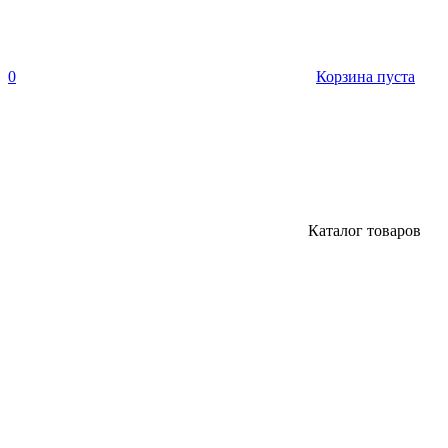
0
Корзина пуста
Каталог товаров