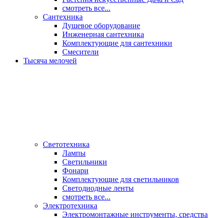
смотреть все...
Сантехника
Душевое оборудование
Инженерная сантехника
Комплектующие для сантехники
Смесители
Тысяча мелочей
Светотехника
Лампы
Светильники
Фонари
Комплектующие для светильников
Светодиодные ленты
смотреть все...
Электротехника
Электромонтажные инструменты, средства