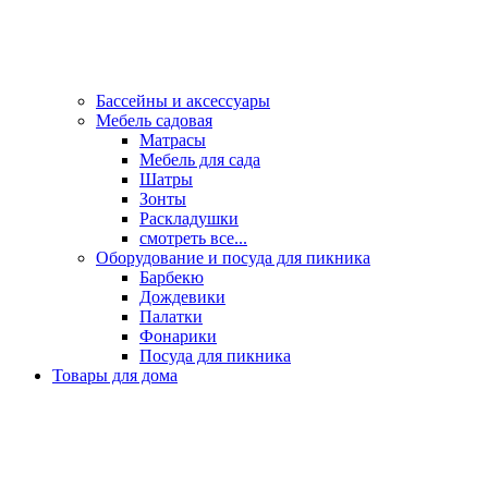
Бассейны и аксессуары
Мебель садовая
Матрасы
Мебель для сада
Шатры
Зонты
Раскладушки
смотреть все...
Оборудование и посуда для пикника
Барбекю
Дождевики
Палатки
Фонарики
Посуда для пикника
Товары для дома