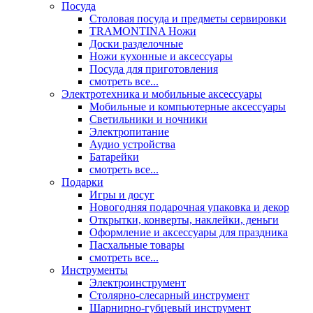
Посуда
Столовая посуда и предметы сервировки
TRAMONTINA Ножи
Доски разделочные
Ножи кухонные и аксессуары
Посуда для приготовления
смотреть все...
Электротехника и мобильные аксессуары
Мобильные и компьютерные аксессуары
Светильники и ночники
Электропитание
Аудио устройства
Батарейки
смотреть все...
Подарки
Игры и досуг
Новогодняя подарочная упаковка и декор
Открытки, конверты, наклейки, деньги
Оформление и аксессуары для праздника
Пасхальные товары
смотреть все...
Инструменты
Электроинструмент
Столярно-слесарный инструмент
Шарнирно-губцевый инструмент