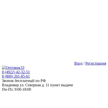
Вход
/
Регистрация
8 (4922) 42-32-51
8 (800) 201-85-61
Звонок бесплатный по РФ
Владимир ул. Северная д. 11 пункт выдачи
Пн-Пт, 9:00-18:00