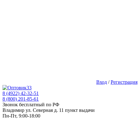
Вход
/
Регистрация
8 (4922) 42-32-51
8 (800) 201-85-61
Звонок бесплатный по РФ
Владимир ул. Северная д. 11 пункт выдачи
Пн-Пт, 9:00-18:00