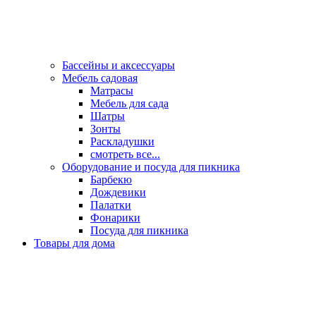
Бассейны и аксессуары
Мебель садовая
Матрасы
Мебель для сада
Шатры
Зонты
Раскладушки
смотреть все...
Оборудование и посуда для пикника
Барбекю
Дождевики
Палатки
Фонарики
Посуда для пикника
Товары для дома