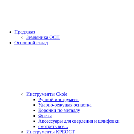
Предзаказ
Земляника ОСП
Основной склад
Инструменты Ckole
Ручной инструмент
Ударно‑режущая оснастка
Коронки по металлу
Фрезы
Аксессуары для сверления и шлифовки
смотреть все...
Инструменты КРЕОСТ