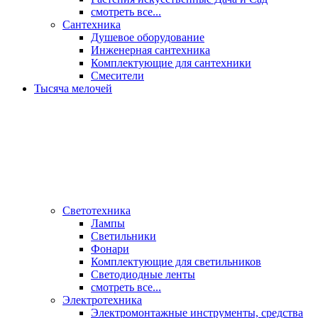
смотреть все...
Сантехника
Душевое оборудование
Инженерная сантехника
Комплектующие для сантехники
Смесители
Тысяча мелочей
Светотехника
Лампы
Светильники
Фонари
Комплектующие для светильников
Светодиодные ленты
смотреть все...
Электротехника
Электромонтажные инструменты, средства