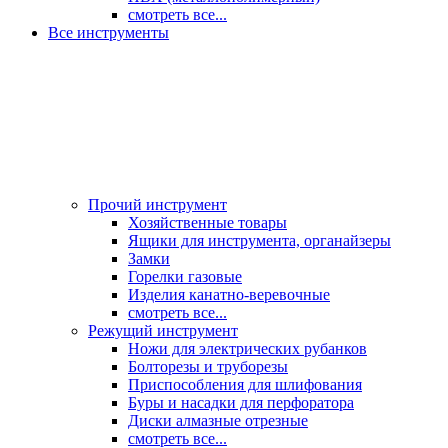
смотреть все...
Все инструменты
Прочий инструмент
Хозяйственные товары
Ящики для инструмента, органайзеры
Замки
Горелки газовые
Изделия канатно-веревочные
смотреть все...
Режущий инструмент
Ножи для электрических рубанков
Болторезы и труборезы
Приспособления для шлифования
Буры и насадки для перфоратора
Диски алмазные отрезные
смотреть все...