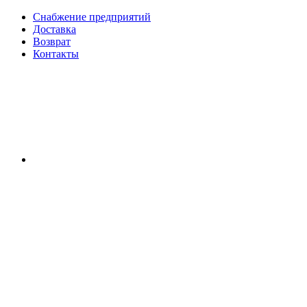
Снабжение предприятий
Доставка
Возврат
Контакты