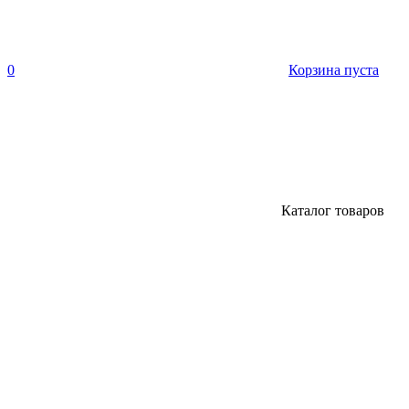
0
Корзина пуста
Каталог товаров