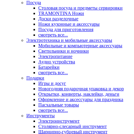
Посуда
Столовая посуда и предметы сервировки
TRAMONTINA Ножи
Доски разделочные
Ножи кухонные и аксессуары
Посуда для приготовления
смотреть все...
Электротехника и мобильные аксессуары
Мобильные и компьютерные аксессуары
Светильники и ночники
Электропитание
Аудио устройства
Батарейки
смотреть все...
Подарки
Игры и досуг
Новогодняя подарочная упаковка и декор
Открытки, конверты, наклейки, деньги
Оформление и аксессуары для праздника
Пасхальные товары
смотреть все...
Инструменты
Электроинструмент
Столярно-слесарный инструмент
Шарнирно-губцевый инструмент