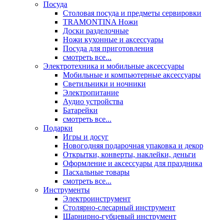
Посуда
Столовая посуда и предметы сервировки
TRAMONTINA Ножи
Доски разделочные
Ножи кухонные и аксессуары
Посуда для приготовления
смотреть все...
Электротехника и мобильные аксессуары
Мобильные и компьютерные аксессуары
Светильники и ночники
Электропитание
Аудио устройства
Батарейки
смотреть все...
Подарки
Игры и досуг
Новогодняя подарочная упаковка и декор
Открытки, конверты, наклейки, деньги
Оформление и аксессуары для праздника
Пасхальные товары
смотреть все...
Инструменты
Электроинструмент
Столярно-слесарный инструмент
Шарнирно-губцевый инструмент