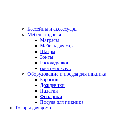
Бассейны и аксессуары
Мебель садовая
Матрасы
Мебель для сада
Шатры
Зонты
Раскладушки
смотреть все...
Оборудование и посуда для пикника
Барбекю
Дождевики
Палатки
Фонарики
Посуда для пикника
Товары для дома