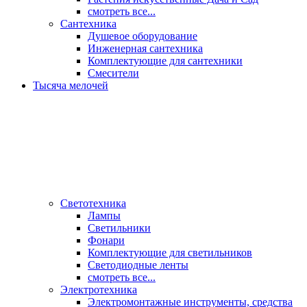
смотреть все...
Сантехника
Душевое оборудование
Инженерная сантехника
Комплектующие для сантехники
Смесители
Тысяча мелочей
Светотехника
Лампы
Светильники
Фонари
Комплектующие для светильников
Светодиодные ленты
смотреть все...
Электротехника
Электромонтажные инструменты, средства