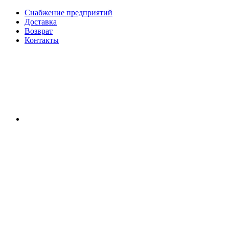
Снабжение предприятий
Доставка
Возврат
Контакты