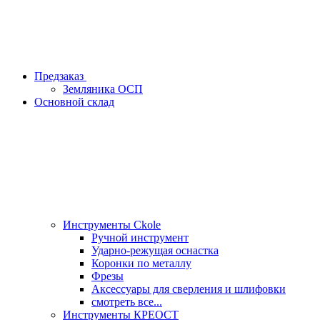
Предзаказ
Земляника ОСП
Основной склад
Инструменты Ckole
Ручной инструмент
Ударно‑режущая оснастка
Коронки по металлу
Фрезы
Аксессуары для сверления и шлифовки
смотреть все...
Инструменты КРЕОСТ