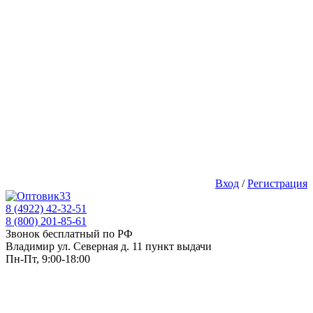
Вход
/
Регистрация
8 (4922) 42-32-51
8 (800) 201-85-61
Звонок бесплатный по РФ
Владимир ул. Северная д. 11 пункт выдачи
Пн-Пт, 9:00-18:00