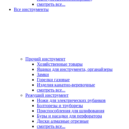
смотреть все...
Все инструменты
Прочий инструмент
Хозяйственные товары
Ящики для инструмента, органайзеры
Замки
Горелки газовые
Изделия канатно-веревочные
смотреть все...
Режущий инструмент
Ножи для электрических рубанков
Болторезы и труборезы
Приспособления для шлифования
Буры и насадки для перфоратора
Диски алмазные отрезные
смотреть все...