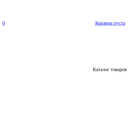
0
Корзина пуста
Каталог товаров