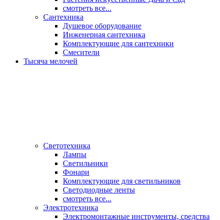
смотреть все...
Сантехника
Душевое оборудование
Инженерная сантехника
Комплектующие для сантехники
Смесители
Тысяча мелочей
Светотехника
Лампы
Светильники
Фонари
Комплектующие для светильников
Светодиодные ленты
смотреть все...
Электротехника
Электромонтажные инструменты, средства