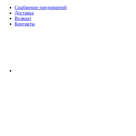
Снабжение предприятий
Доставка
Возврат
Контакты