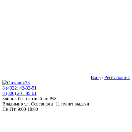
Вход
/
Регистрация
8 (4922) 42-32-51
8 (800) 201-85-61
Звонок бесплатный по РФ
Владимир ул. Северная д. 11 пункт выдачи
Пн-Пт, 9:00-18:00