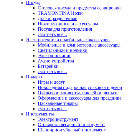
Посуда
Столовая посуда и предметы сервировки
TRAMONTINA Ножи
Доски разделочные
Ножи кухонные и аксессуары
Посуда для приготовления
смотреть все...
Электротехника и мобильные аксессуары
Мобильные и компьютерные аксессуары
Светильники и ночники
Электропитание
Аудио устройства
Батарейки
смотреть все...
Подарки
Игры и досуг
Новогодняя подарочная упаковка и декор
Открытки, конверты, наклейки, деньги
Оформление и аксессуары для праздника
Пасхальные товары
смотреть все...
Инструменты
Электроинструмент
Столярно-слесарный инструмент
Шарнирно-губцевый инструмент