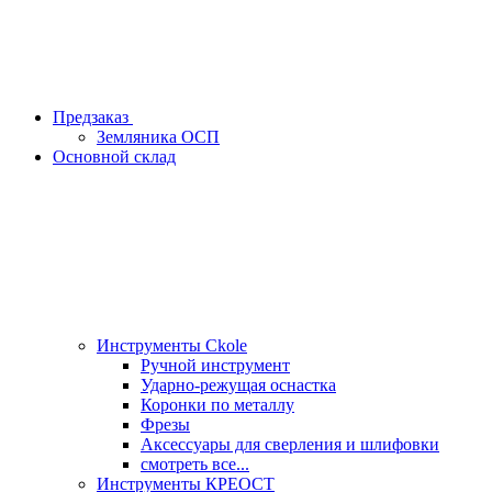
Предзаказ
Земляника ОСП
Основной склад
Инструменты Ckole
Ручной инструмент
Ударно‑режущая оснастка
Коронки по металлу
Фрезы
Аксессуары для сверления и шлифовки
смотреть все...
Инструменты КРЕОСТ