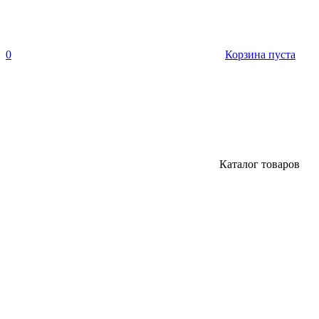
0
Корзина пуста
Каталог товаров