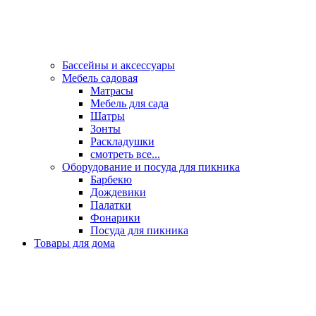
Бассейны и аксессуары
Мебель садовая
Матрасы
Мебель для сада
Шатры
Зонты
Раскладушки
смотреть все...
Оборудование и посуда для пикника
Барбекю
Дождевики
Палатки
Фонарики
Посуда для пикника
Товары для дома