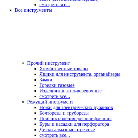
смотреть все...
Все инструменты
Прочий инструмент
Хозяйственные товары
Ящики для инструмента, органайзеры
Замки
Горелки газовые
Изделия канатно-веревочные
смотреть все...
Режущий инструмент
Ножи для электрических рубанков
Болторезы и труборезы
Приспособления для шлифования
Буры и насадки для перфоратора
Диски алмазные отрезные
смотреть все...