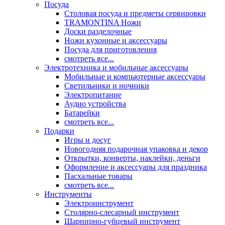
Посуда
Столовая посуда и предметы сервировки
TRAMONTINA Ножи
Доски разделочные
Ножи кухонные и аксессуары
Посуда для приготовления
смотреть все...
Электротехника и мобильные аксессуары
Мобильные и компьютерные аксессуары
Светильники и ночники
Электропитание
Аудио устройства
Батарейки
смотреть все...
Подарки
Игры и досуг
Новогодняя подарочная упаковка и декор
Открытки, конверты, наклейки, деньги
Оформление и аксессуары для праздника
Пасхальные товары
смотреть все...
Инструменты
Электроинструмент
Столярно-слесарный инструмент
Шарнирно-губцевый инструмент