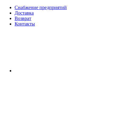
Снабжение предприятий
Доставка
Возврат
Контакты