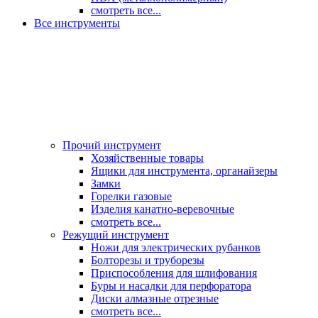
смотреть все...
Все инструменты
Прочий инструмент
Хозяйственные товары
Ящики для инструмента, органайзеры
Замки
Горелки газовые
Изделия канатно-веревочные
смотреть все...
Режущий инструмент
Ножи для электрических рубанков
Болторезы и труборезы
Приспособления для шлифования
Буры и насадки для перфоратора
Диски алмазные отрезные
смотреть все...