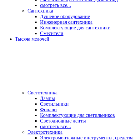
смотреть все...
Сантехника
Душевое оборудование
Инженерная сантехника
Комплектующие для сантехники
Смесители
Тысяча мелочей
Светотехника
Лампы
Светильники
Фонари
Комплектующие для светильников
Светодиодные ленты
смотреть все...
Электротехника
Электромонтажные инструменты, средства