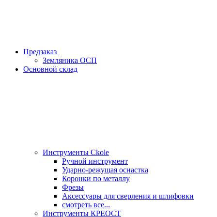
Предзаказ
Земляника ОСП
Основной склад
Инструменты Ckole
Ручной инструмент
Ударно‑режущая оснастка
Коронки по металлу
Фрезы
Аксессуары для сверления и шлифовки
смотреть все...
Инструменты КРЕОСТ