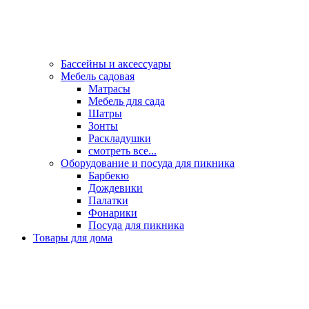
Бассейны и аксессуары
Мебель садовая
Матрасы
Мебель для сада
Шатры
Зонты
Раскладушки
смотреть все...
Оборудование и посуда для пикника
Барбекю
Дождевики
Палатки
Фонарики
Посуда для пикника
Товары для дома