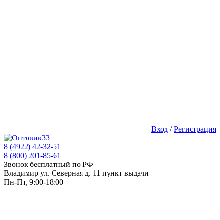
Вход
/
Регистрация
8 (4922) 42-32-51
8 (800) 201-85-61
Звонок бесплатный по РФ
Владимир ул. Северная д. 11 пункт выдачи
Пн-Пт, 9:00-18:00