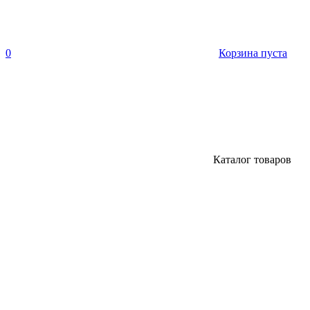
0
Корзина пуста
Каталог товаров