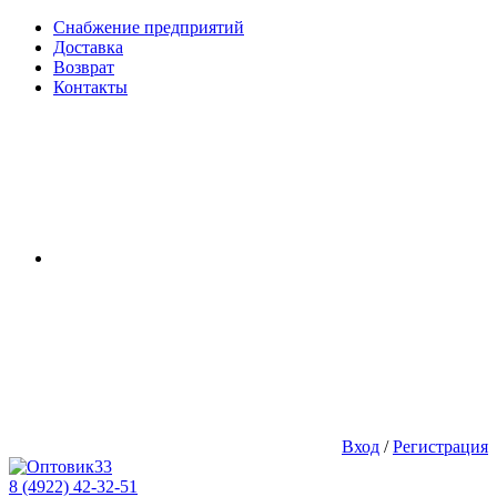
Снабжение предприятий
Доставка
Возврат
Контакты
Вход
/
Регистрация
8 (4922) 42-32-51