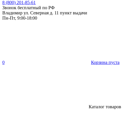
8 (800) 201-85-61
Звонок бесплатный по РФ
Владимир ул. Северная д. 11 пункт выдачи
Пн-Пт, 9:00-18:00
0
Корзина пуста
Каталог товаров