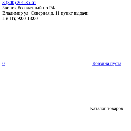
8 (800) 201-85-61
Звонок бесплатный по РФ
Владимир ул. Северная д. 11 пункт выдачи
Пн-Пт, 9:00-18:00
0
Корзина пуста
Каталог товаров