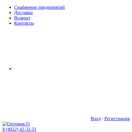
Снабжение предприятий
Доставка
Возврат
Контакты
Вход
/
Регистрация
8 (4922) 42-32-51