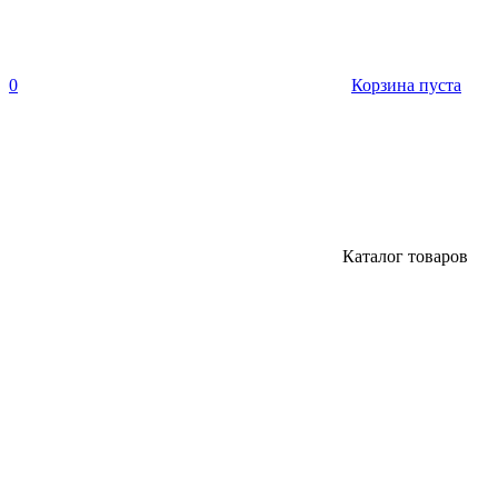
0
Корзина пуста
Каталог товаров