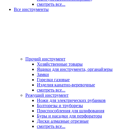
смотреть все...
Все инструменты
Прочий инструмент
Хозяйственные товары
Ящики для инструмента, органайзеры
Замки
Горелки газовые
Изделия канатно-веревочные
смотреть все...
Режущий инструмент
Ножи для электрических рубанков
Болторезы и труборезы
Приспособления для шлифования
Буры и насадки для перфоратора
Диски алмазные отрезные
смотреть все...