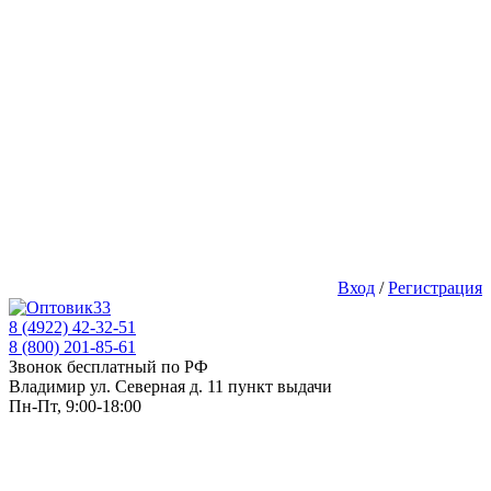
Вход
/
Регистрация
8 (4922) 42-32-51
8 (800) 201-85-61
Звонок бесплатный по РФ
Владимир ул. Северная д. 11 пункт выдачи
Пн-Пт, 9:00-18:00