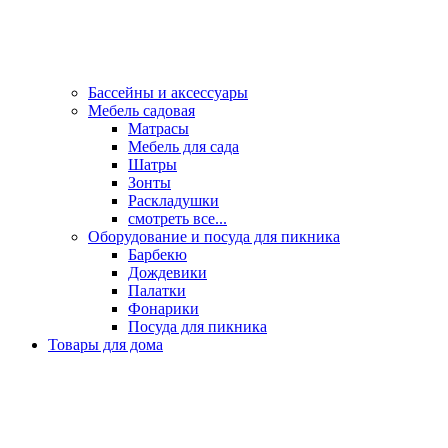
Бассейны и аксессуары
Мебель садовая
Матрасы
Мебель для сада
Шатры
Зонты
Раскладушки
смотреть все...
Оборудование и посуда для пикника
Барбекю
Дождевики
Палатки
Фонарики
Посуда для пикника
Товары для дома