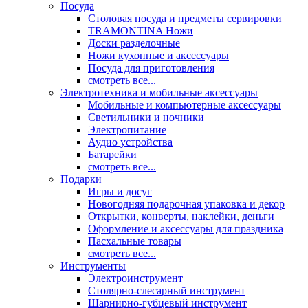
Посуда
Столовая посуда и предметы сервировки
TRAMONTINA Ножи
Доски разделочные
Ножи кухонные и аксессуары
Посуда для приготовления
смотреть все...
Электротехника и мобильные аксессуары
Мобильные и компьютерные аксессуары
Светильники и ночники
Электропитание
Аудио устройства
Батарейки
смотреть все...
Подарки
Игры и досуг
Новогодняя подарочная упаковка и декор
Открытки, конверты, наклейки, деньги
Оформление и аксессуары для праздника
Пасхальные товары
смотреть все...
Инструменты
Электроинструмент
Столярно-слесарный инструмент
Шарнирно-губцевый инструмент