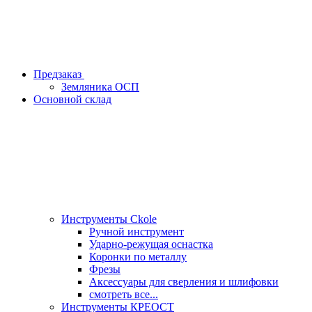
Предзаказ
Земляника ОСП
Основной склад
Инструменты Ckole
Ручной инструмент
Ударно‑режущая оснастка
Коронки по металлу
Фрезы
Аксессуары для сверления и шлифовки
смотреть все...
Инструменты КРЕОСТ