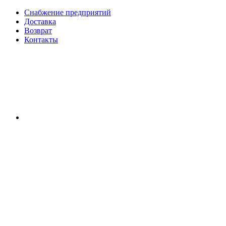
Снабжение предприятий
Доставка
Возврат
Контакты