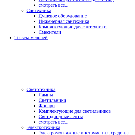
смотреть все...
Сантехника
Душевое оборудование
Инженерная сантехника
Комплектующие для сантехники
Смесители
Тысяча мелочей
Светотехника
Лампы
Светильники
Фонари
Комплектующие для светильников
Светодиодные ленты
смотреть все...
Электротехника
Электромонтажные инструменты, средства