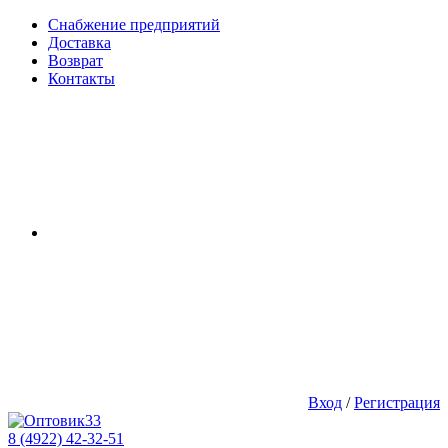
Снабжение предприятий
Доставка
Возврат
Контакты
Вход
/
Регистрация
8 (4922) 42-32-51