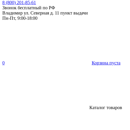
8 (800) 201-85-61
Звонок бесплатный по РФ
Владимир ул. Северная д. 11 пункт выдачи
Пн-Пт, 9:00-18:00
0
Корзина пуста
Каталог товаров