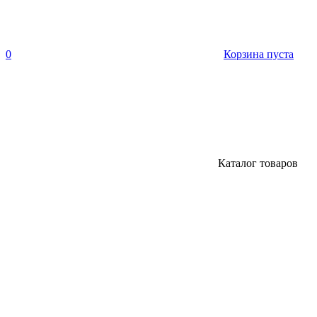
0
Корзина пуста
Каталог товаров