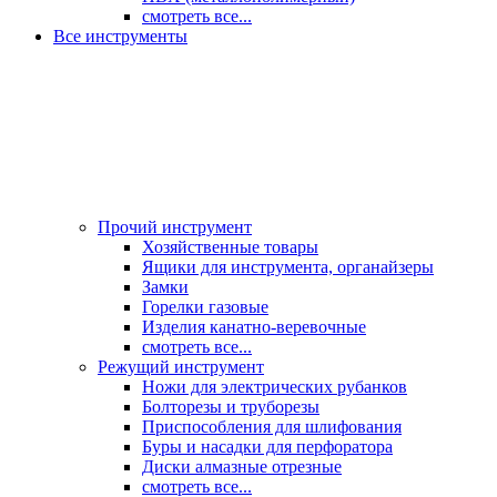
смотреть все...
Все инструменты
Прочий инструмент
Хозяйственные товары
Ящики для инструмента, органайзеры
Замки
Горелки газовые
Изделия канатно-веревочные
смотреть все...
Режущий инструмент
Ножи для электрических рубанков
Болторезы и труборезы
Приспособления для шлифования
Буры и насадки для перфоратора
Диски алмазные отрезные
смотреть все...