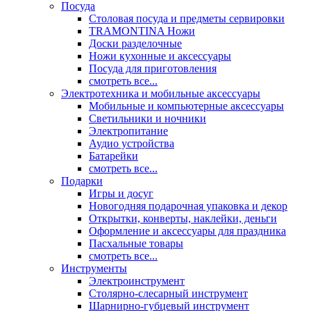
Посуда
Столовая посуда и предметы сервировки
TRAMONTINA Ножи
Доски разделочные
Ножи кухонные и аксессуары
Посуда для приготовления
смотреть все...
Электротехника и мобильные аксессуары
Мобильные и компьютерные аксессуары
Светильники и ночники
Электропитание
Аудио устройства
Батарейки
смотреть все...
Подарки
Игры и досуг
Новогодняя подарочная упаковка и декор
Открытки, конверты, наклейки, деньги
Оформление и аксессуары для праздника
Пасхальные товары
смотреть все...
Инструменты
Электроинструмент
Столярно-слесарный инструмент
Шарнирно-губцевый инструмент