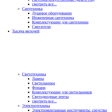
смотреть все...
Сантехника
Душевое оборудование
Инженерная сантехника
Комплектующие для сантехники
Смесители
Тысяча мелочей
Светотехника
Лампы
Светильники
Фонари
Комплектующие для светильников
Светодиодные ленты
смотреть все...
Электротехника
Электромонтажные инструменты, средства