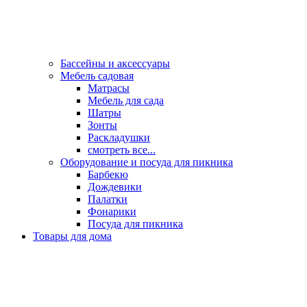
Бассейны и аксессуары
Мебель садовая
Матрасы
Мебель для сада
Шатры
Зонты
Раскладушки
смотреть все...
Оборудование и посуда для пикника
Барбекю
Дождевики
Палатки
Фонарики
Посуда для пикника
Товары для дома