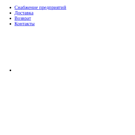
Снабжение предприятий
Доставка
Возврат
Контакты