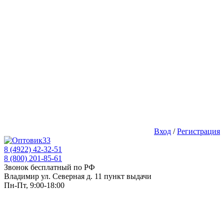
Вход
/
Регистрация
8 (4922) 42-32-51
8 (800) 201-85-61
Звонок бесплатный по РФ
Владимир ул. Северная д. 11 пункт выдачи
Пн-Пт, 9:00-18:00