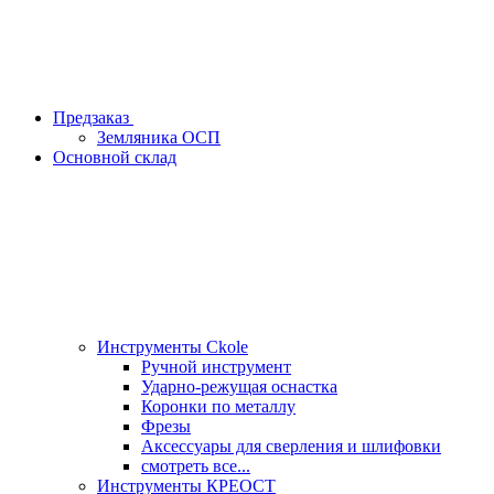
Предзаказ
Земляника ОСП
Основной склад
Инструменты Ckole
Ручной инструмент
Ударно‑режущая оснастка
Коронки по металлу
Фрезы
Аксессуары для сверления и шлифовки
смотреть все...
Инструменты КРЕОСТ