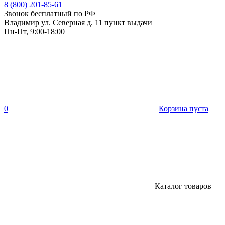
8 (800) 201-85-61
Звонок бесплатный по РФ
Владимир ул. Северная д. 11 пункт выдачи
Пн-Пт, 9:00-18:00
0
Корзина пуста
Каталог товаров