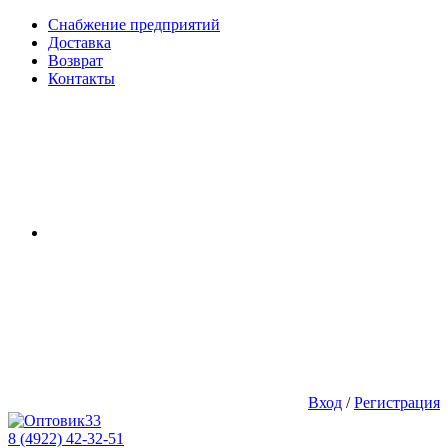
Снабжение предприятий
Доставка
Возврат
Контакты
Вход
/
Регистрация
8 (4922) 42-32-51