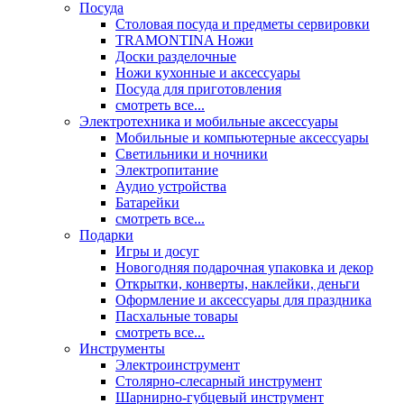
Посуда
Столовая посуда и предметы сервировки
TRAMONTINA Ножи
Доски разделочные
Ножи кухонные и аксессуары
Посуда для приготовления
смотреть все...
Электротехника и мобильные аксессуары
Мобильные и компьютерные аксессуары
Светильники и ночники
Электропитание
Аудио устройства
Батарейки
смотреть все...
Подарки
Игры и досуг
Новогодняя подарочная упаковка и декор
Открытки, конверты, наклейки, деньги
Оформление и аксессуары для праздника
Пасхальные товары
смотреть все...
Инструменты
Электроинструмент
Столярно-слесарный инструмент
Шарнирно-губцевый инструмент