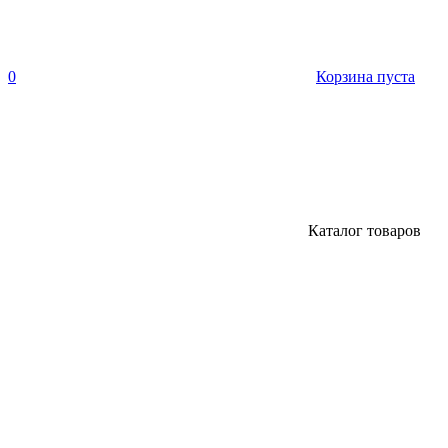
0
Корзина пуста
Каталог товаров