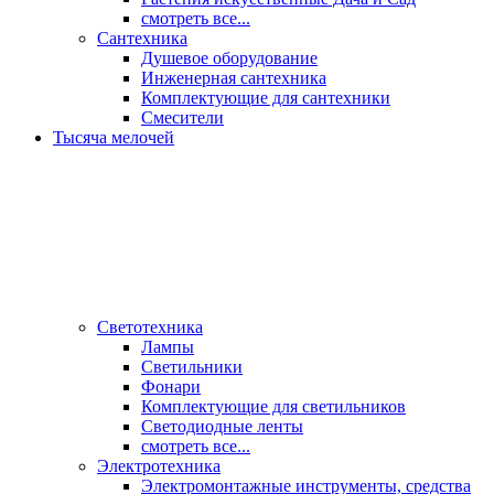
смотреть все...
Сантехника
Душевое оборудование
Инженерная сантехника
Комплектующие для сантехники
Смесители
Тысяча мелочей
Светотехника
Лампы
Светильники
Фонари
Комплектующие для светильников
Светодиодные ленты
смотреть все...
Электротехника
Электромонтажные инструменты, средства