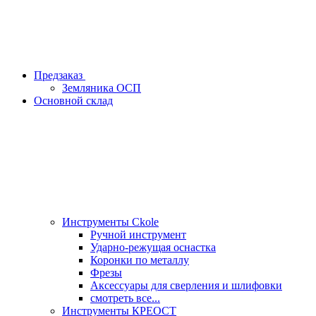
Предзаказ
Земляника ОСП
Основной склад
Инструменты Ckole
Ручной инструмент
Ударно‑режущая оснастка
Коронки по металлу
Фрезы
Аксессуары для сверления и шлифовки
смотреть все...
Инструменты КРЕОСТ