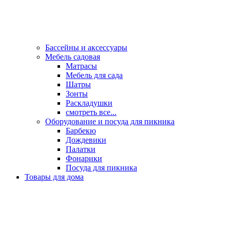
Бассейны и аксессуары
Мебель садовая
Матрасы
Мебель для сада
Шатры
Зонты
Раскладушки
смотреть все...
Оборудование и посуда для пикника
Барбекю
Дождевики
Палатки
Фонарики
Посуда для пикника
Товары для дома