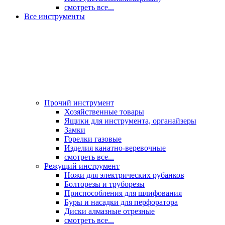
смотреть все...
Все инструменты
Прочий инструмент
Хозяйственные товары
Ящики для инструмента, органайзеры
Замки
Горелки газовые
Изделия канатно-веревочные
смотреть все...
Режущий инструмент
Ножи для электрических рубанков
Болторезы и труборезы
Приспособления для шлифования
Буры и насадки для перфоратора
Диски алмазные отрезные
смотреть все...