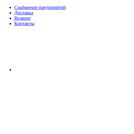
Снабжение предприятий
Доставка
Возврат
Контакты