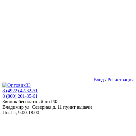
Вход
/
Регистрация
8 (4922) 42-32-51
8 (800) 201-85-61
Звонок бесплатный по РФ
Владимир ул. Северная д. 11 пункт выдачи
Пн-Пт, 9:00-18:00