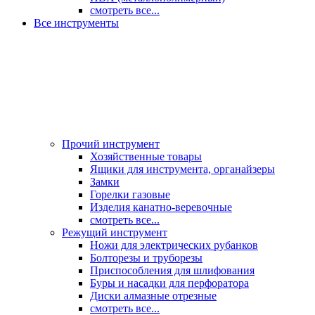
смотреть все...
Все инструменты
Прочий инструмент
Хозяйственные товары
Ящики для инструмента, органайзеры
Замки
Горелки газовые
Изделия канатно-веревочные
смотреть все...
Режущий инструмент
Ножи для электрических рубанков
Болторезы и труборезы
Приспособления для шлифования
Буры и насадки для перфоратора
Диски алмазные отрезные
смотреть все...