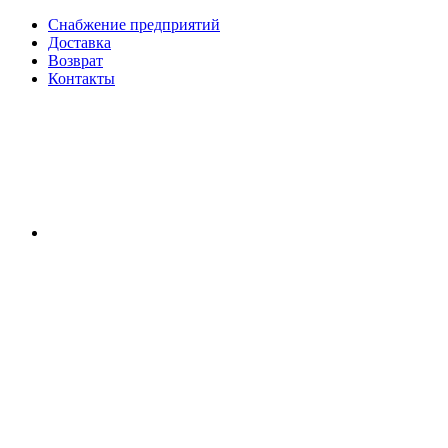
Снабжение предприятий
Доставка
Возврат
Контакты