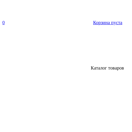
0
Корзина пуста
Каталог товаров