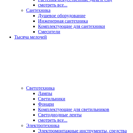
смотреть все...
Сантехника
Душевое оборудование
Инженерная сантехника
Комплектующие для сантехники
Смесители
Тысяча мелочей
Светотехника
Лампы
Светильники
Фонари
Комплектующие для светильников
Светодиодные ленты
смотреть все...
Электротехника
Электромонтажные инструменты, средства