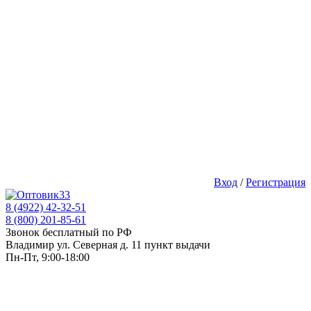
Вход
/
Регистрация
8 (4922) 42-32-51
8 (800) 201-85-61
Звонок бесплатный по РФ
Владимир ул. Северная д. 11 пункт выдачи
Пн-Пт, 9:00-18:00