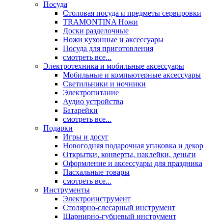
Посуда
Столовая посуда и предметы сервировки
TRAMONTINA Ножи
Доски разделочные
Ножи кухонные и аксессуары
Посуда для приготовления
смотреть все...
Электротехника и мобильные аксессуары
Мобильные и компьютерные аксессуары
Светильники и ночники
Электропитание
Аудио устройства
Батарейки
смотреть все...
Подарки
Игры и досуг
Новогодняя подарочная упаковка и декор
Открытки, конверты, наклейки, деньги
Оформление и аксессуары для праздника
Пасхальные товары
смотреть все...
Инструменты
Электроинструмент
Столярно-слесарный инструмент
Шарнирно-губцевый инструмент