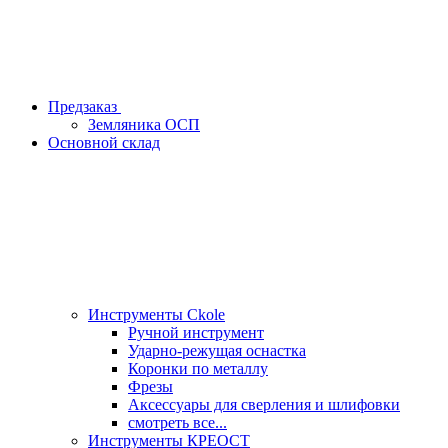
Предзаказ
Земляника ОСП
Основной склад
Инструменты Ckole
Ручной инструмент
Ударно‑режущая оснастка
Коронки по металлу
Фрезы
Аксессуары для сверления и шлифовки
смотреть все...
Инструменты КРЕОСТ