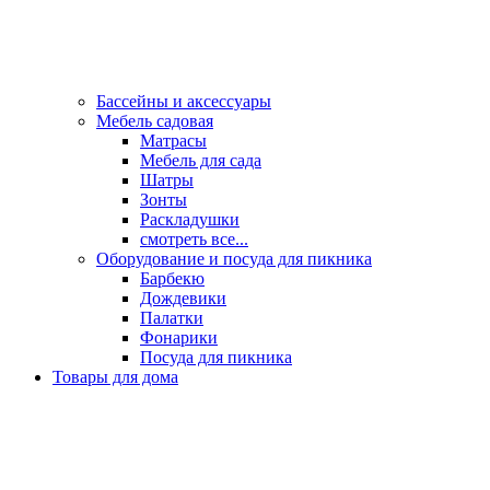
Бассейны и аксессуары
Мебель садовая
Матрасы
Мебель для сада
Шатры
Зонты
Раскладушки
смотреть все...
Оборудование и посуда для пикника
Барбекю
Дождевики
Палатки
Фонарики
Посуда для пикника
Товары для дома