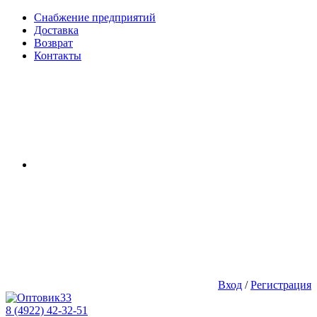
Снабжение предприятий
Доставка
Возврат
Контакты
Вход
/
Регистрация
8 (4922) 42-32-51