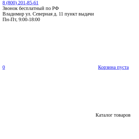
8 (800) 201-85-61
Звонок бесплатный по РФ
Владимир ул. Северная д. 11 пункт выдачи
Пн-Пт, 9:00-18:00
0
Корзина пуста
Каталог товаров