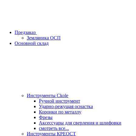
Предзаказ
Земляника ОСП
Основной склад
Инструменты Ckole
Ручной инструмент
Ударно‑режущая оснастка
Коронки по металлу
Фрезы
Аксессуары для сверления и шлифовки
смотреть все...
Инструменты КРЕОСТ