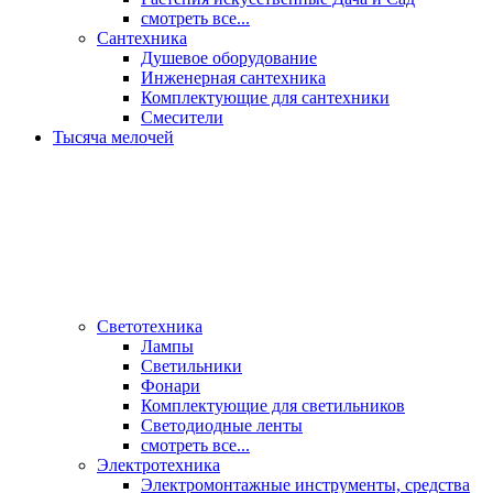
смотреть все...
Сантехника
Душевое оборудование
Инженерная сантехника
Комплектующие для сантехники
Смесители
Тысяча мелочей
Светотехника
Лампы
Светильники
Фонари
Комплектующие для светильников
Светодиодные ленты
смотреть все...
Электротехника
Электромонтажные инструменты, средства