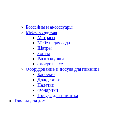
Бассейны и аксессуары
Мебель садовая
Матрасы
Мебель для сада
Шатры
Зонты
Раскладушки
смотреть все...
Оборудование и посуда для пикника
Барбекю
Дождевики
Палатки
Фонарики
Посуда для пикника
Товары для дома