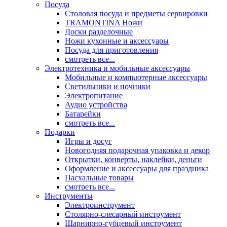
Посуда
Столовая посуда и предметы сервировки
TRAMONTINA Ножи
Доски разделочные
Ножи кухонные и аксессуары
Посуда для приготовления
смотреть все...
Электротехника и мобильные аксессуары
Мобильные и компьютерные аксессуары
Светильники и ночники
Электропитание
Аудио устройства
Батарейки
смотреть все...
Подарки
Игры и досуг
Новогодняя подарочная упаковка и декор
Открытки, конверты, наклейки, деньги
Оформление и аксессуары для праздника
Пасхальные товары
смотреть все...
Инструменты
Электроинструмент
Столярно-слесарный инструмент
Шарнирно-губцевый инструмент