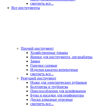
смотреть все...
Все инструменты
Прочий инструмент
Хозяйственные товары
Ящики для инструмента, органайзеры
Замки
Горелки газовые
Изделия канатно-веревочные
смотреть все...
Режущий инструмент
Ножи для электрических рубанков
Болторезы и труборезы
Приспособления для шлифования
Буры и насадки для перфоратора
Диски алмазные отрезные
смотреть все...