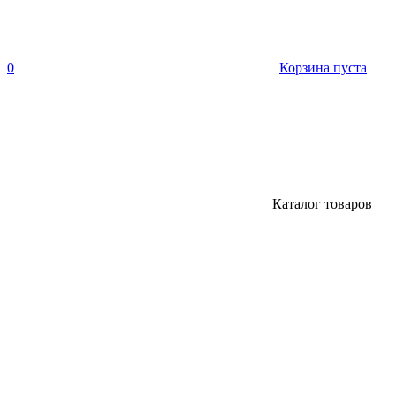
0
Корзина пуста
Каталог товаров