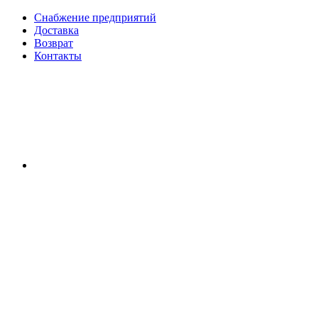
Снабжение предприятий
Доставка
Возврат
Контакты