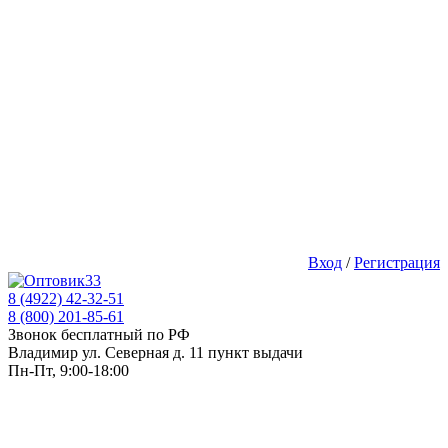
Вход
/
Регистрация
8 (4922) 42-32-51
8 (800) 201-85-61
Звонок бесплатный по РФ
Владимир ул. Северная д. 11 пункт выдачи
Пн-Пт, 9:00-18:00