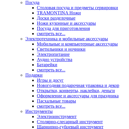
Посуда
Столовая посуда и предметы сервировки
TRAMONTINA Ножи
Доски разделочные
Ножи кухонные и аксессуары
Посуда для приготовления
смотреть все...
Электротехника и мобильные аксессуары
Мобильные и компьютерные аксессуары
Светильники и ночники
Электропитание
Аудио устройства
Батарейки
смотреть все...
Подарки
Игры и досуг
Новогодняя подарочная упаковка и декор
Открытки, конверты, наклейки, деньги
Оформление и аксессуары для праздника
Пасхальные товары
смотреть все...
Инструменты
Электроинструмент
Столярно-слесарный инструмент
Шарнирно-губцевый инструмент