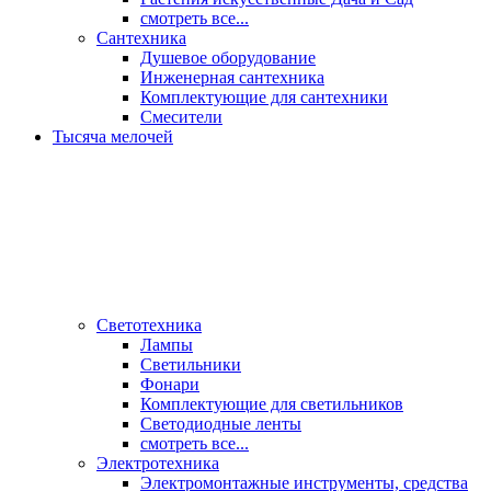
смотреть все...
Сантехника
Душевое оборудование
Инженерная сантехника
Комплектующие для сантехники
Смесители
Тысяча мелочей
Светотехника
Лампы
Светильники
Фонари
Комплектующие для светильников
Светодиодные ленты
смотреть все...
Электротехника
Электромонтажные инструменты, средства