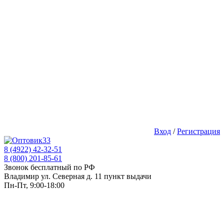
Вход
/
Регистрация
8 (4922) 42-32-51
8 (800) 201-85-61
Звонок бесплатный по РФ
Владимир ул. Северная д. 11 пункт выдачи
Пн-Пт, 9:00-18:00