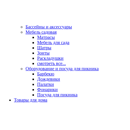
Бассейны и аксессуары
Мебель садовая
Матрасы
Мебель для сада
Шатры
Зонты
Раскладушки
смотреть все...
Оборудование и посуда для пикника
Барбекю
Дождевики
Палатки
Фонарики
Посуда для пикника
Товары для дома