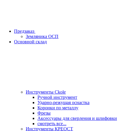
Предзаказ
Земляника ОСП
Основной склад
Инструменты Ckole
Ручной инструмент
Ударно‑режущая оснастка
Коронки по металлу
Фрезы
Аксессуары для сверления и шлифовки
смотреть все...
Инструменты КРЕОСТ