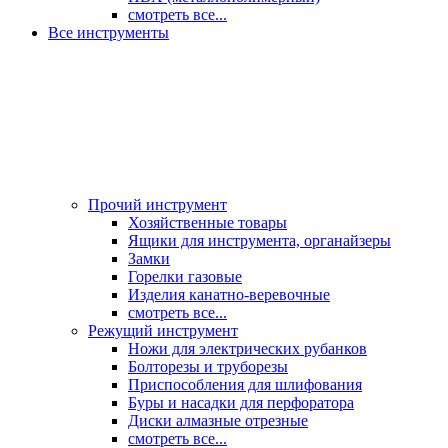
смотреть все...
Все инструменты
Прочий инструмент
Хозяйственные товары
Ящики для инструмента, органайзеры
Замки
Горелки газовые
Изделия канатно-веревочные
смотреть все...
Режущий инструмент
Ножи для электрических рубанков
Болторезы и труборезы
Приспособления для шлифования
Буры и насадки для перфоратора
Диски алмазные отрезные
смотреть все...