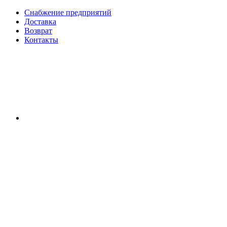
Снабжение предприятий
Доставка
Возврат
Контакты