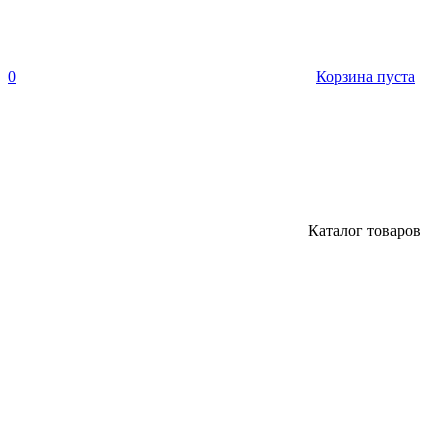
0
Корзина пуста
Каталог товаров