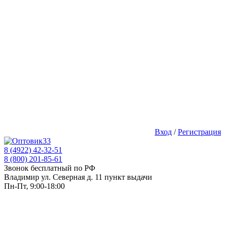
Вход
/
Регистрация
8 (4922) 42-32-51
8 (800) 201-85-61
Звонок бесплатный по РФ
Владимир ул. Северная д. 11 пункт выдачи
Пн-Пт, 9:00-18:00