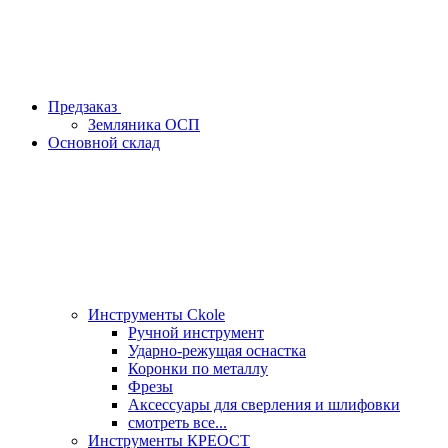
Предзаказ
Земляника ОСП
Основной склад
Инструменты Ckole
Ручной инструмент
Ударно‑режущая оснастка
Коронки по металлу
Фрезы
Аксессуары для сверления и шлифовки
смотреть все...
Инструменты КРЕОСТ