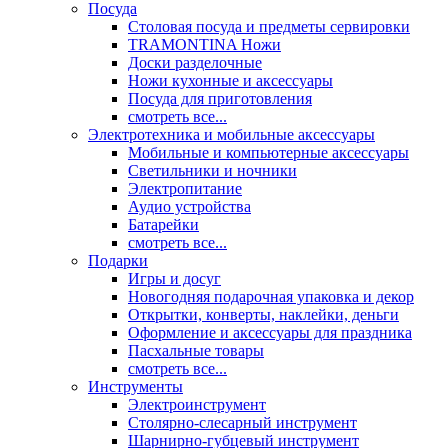
Посуда
Столовая посуда и предметы сервировки
TRAMONTINA Ножи
Доски разделочные
Ножи кухонные и аксессуары
Посуда для приготовления
смотреть все...
Электротехника и мобильные аксессуары
Мобильные и компьютерные аксессуары
Светильники и ночники
Электропитание
Аудио устройства
Батарейки
смотреть все...
Подарки
Игры и досуг
Новогодняя подарочная упаковка и декор
Открытки, конверты, наклейки, деньги
Оформление и аксессуары для праздника
Пасхальные товары
смотреть все...
Инструменты
Электроинструмент
Столярно-слесарный инструмент
Шарнирно-губцевый инструмент