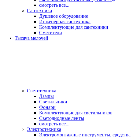
смотреть все...
Сантехника
Душевое оборудование
Инженерная сантехника
Комплектующие для сантехники
Смесители
Тысяча мелочей
Светотехника
Лампы
Светильники
Фонари
Комплектующие для светильников
Светодиодные ленты
смотреть все...
Электротехника
Электромонтажные инструменты, средства