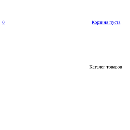
0
Корзина пуста
Каталог товаров