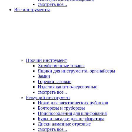
смотреть все...
Все инструменты
Прочий инструмент
Хозяйственные товары
Ящики для инструмента, органайзеры
Замки
Горелки газовые
Изделия канатно-веревочные
смотреть все...
Режущий инструмент
Ножи для электрических рубанков
Болторезы и труборезы
Приспособления для шлифования
Буры и насадки для перфоратора
Диски алмазные отрезные
смотреть все...