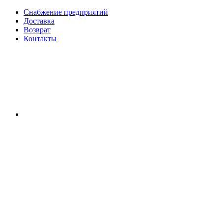
Снабжение предприятий
Доставка
Возврат
Контакты