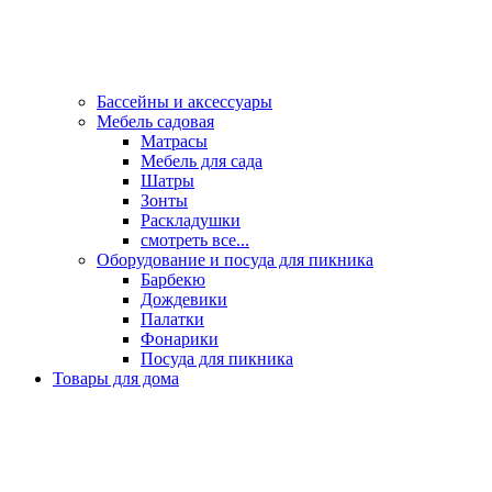
Бассейны и аксессуары
Мебель садовая
Матрасы
Мебель для сада
Шатры
Зонты
Раскладушки
смотреть все...
Оборудование и посуда для пикника
Барбекю
Дождевики
Палатки
Фонарики
Посуда для пикника
Товары для дома