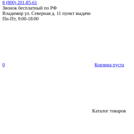
8 (800) 201-85-61
Звонок бесплатный по РФ
Владимир ул. Северная д. 11 пункт выдачи
Пн-Пт, 9:00-18:00
0
Корзина пуста
Каталог товаров