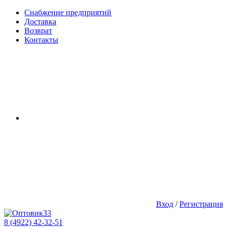
Снабжение предприятий
Доставка
Возврат
Контакты
Вход
/
Регистрация
8 (4922) 42-32-51