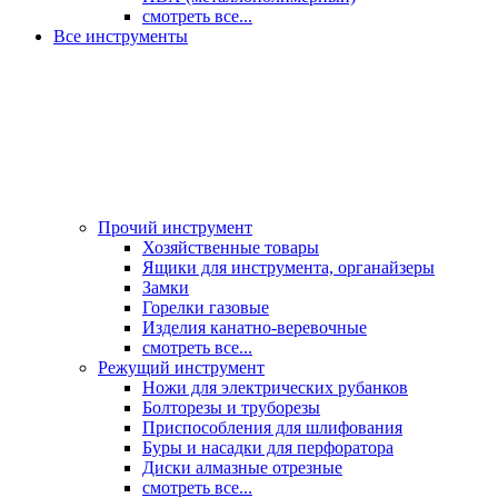
смотреть все...
Все инструменты
Прочий инструмент
Хозяйственные товары
Ящики для инструмента, органайзеры
Замки
Горелки газовые
Изделия канатно-веревочные
смотреть все...
Режущий инструмент
Ножи для электрических рубанков
Болторезы и труборезы
Приспособления для шлифования
Буры и насадки для перфоратора
Диски алмазные отрезные
смотреть все...