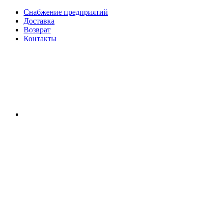
Снабжение предприятий
Доставка
Возврат
Контакты