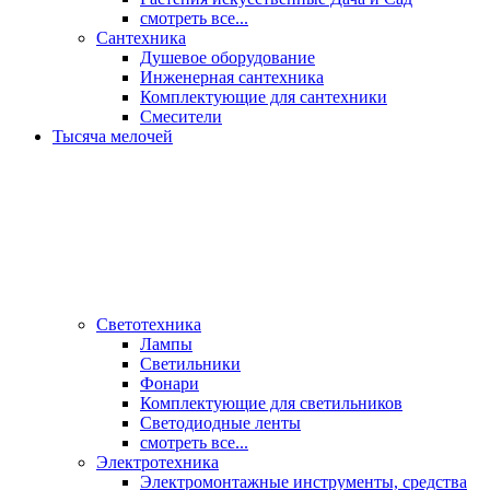
смотреть все...
Сантехника
Душевое оборудование
Инженерная сантехника
Комплектующие для сантехники
Смесители
Тысяча мелочей
Светотехника
Лампы
Светильники
Фонари
Комплектующие для светильников
Светодиодные ленты
смотреть все...
Электротехника
Электромонтажные инструменты, средства