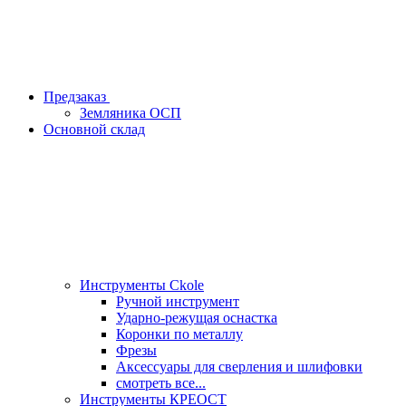
Предзаказ
Земляника ОСП
Основной склад
Инструменты Ckole
Ручной инструмент
Ударно‑режущая оснастка
Коронки по металлу
Фрезы
Аксессуары для сверления и шлифовки
смотреть все...
Инструменты КРЕОСТ