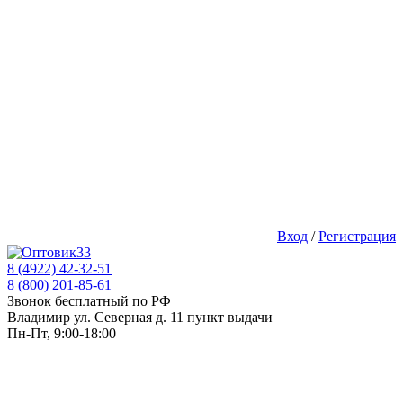
Вход
/
Регистрация
8 (4922) 42-32-51
8 (800) 201-85-61
Звонок бесплатный по РФ
Владимир ул. Северная д. 11 пункт выдачи
Пн-Пт, 9:00-18:00