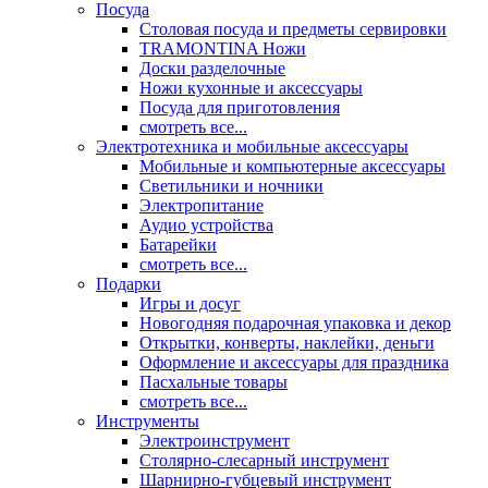
Посуда
Столовая посуда и предметы сервировки
TRAMONTINA Ножи
Доски разделочные
Ножи кухонные и аксессуары
Посуда для приготовления
смотреть все...
Электротехника и мобильные аксессуары
Мобильные и компьютерные аксессуары
Светильники и ночники
Электропитание
Аудио устройства
Батарейки
смотреть все...
Подарки
Игры и досуг
Новогодняя подарочная упаковка и декор
Открытки, конверты, наклейки, деньги
Оформление и аксессуары для праздника
Пасхальные товары
смотреть все...
Инструменты
Электроинструмент
Столярно-слесарный инструмент
Шарнирно-губцевый инструмент