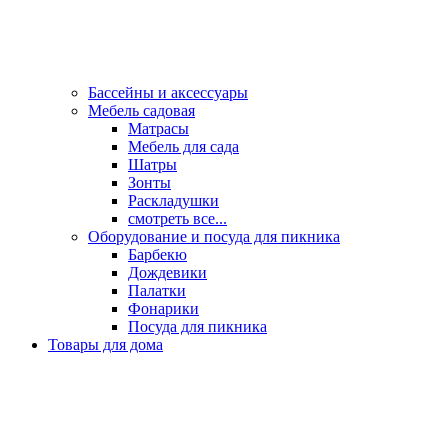
Бассейны и аксессуары
Мебель садовая
Матрасы
Мебель для сада
Шатры
Зонты
Раскладушки
смотреть все...
Оборудование и посуда для пикника
Барбекю
Дождевики
Палатки
Фонарики
Посуда для пикника
Товары для дома