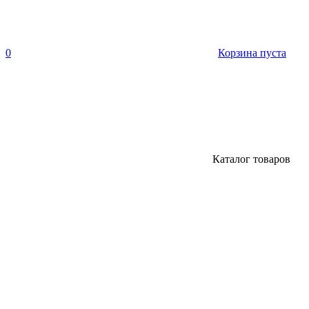
0
Корзина пуста
Каталог товаров