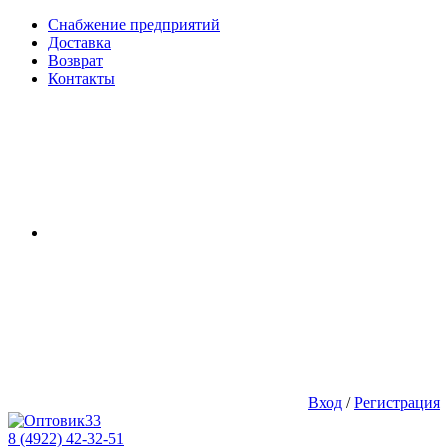
Снабжение предприятий
Доставка
Возврат
Контакты
Вход
/
Регистрация
8 (4922) 42-32-51