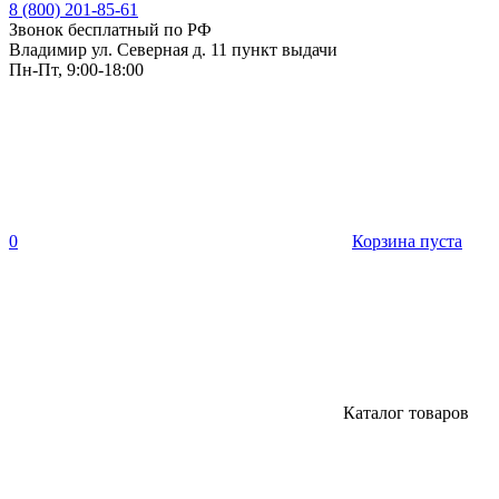
8 (800) 201-85-61
Звонок бесплатный по РФ
Владимир ул. Северная д. 11 пункт выдачи
Пн-Пт, 9:00-18:00
0
Корзина пуста
Каталог товаров