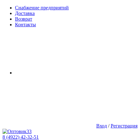
Снабжение предприятий
Доставка
Возврат
Контакты
Вход
/
Регистрация
8 (4922) 42-32-51