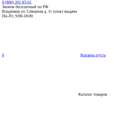
8 (800) 201-85-61
Звонок бесплатный по РФ
Владимир ул. Северная д. 11 пункт выдачи
Пн-Пт, 9:00-18:00
0
Корзина пуста
Каталог товаров