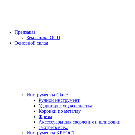
Предзаказ
Земляника ОСП
Основной склад
Инструменты Ckole
Ручной инструмент
Ударно‑режущая оснастка
Коронки по металлу
Фрезы
Аксессуары для сверления и шлифовки
смотреть все...
Инструменты КРЕОСТ