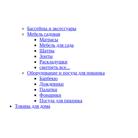
Бассейны и аксессуары
Мебель садовая
Матрасы
Мебель для сада
Шатры
Зонты
Раскладушки
смотреть все...
Оборудование и посуда для пикника
Барбекю
Дождевики
Палатки
Фонарики
Посуда для пикника
Товары для дома