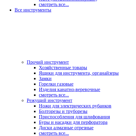
смотреть все...
Все инструменты
Прочий инструмент
Хозяйственные товары
Ящики для инструмента, органайзеры
Замки
Горелки газовые
Изделия канатно-веревочные
смотреть все...
Режущий инструмент
Ножи для электрических рубанков
Болторезы и труборезы
Приспособления для шлифования
Буры и насадки для перфоратора
Диски алмазные отрезные
смотреть все...