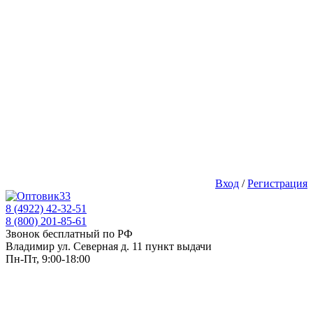
Вход
/
Регистрация
8 (4922) 42-32-51
8 (800) 201-85-61
Звонок бесплатный по РФ
Владимир ул. Северная д. 11 пункт выдачи
Пн-Пт, 9:00-18:00