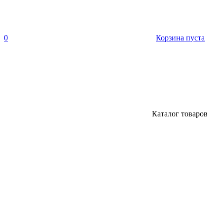
0
Корзина пуста
Каталог товаров