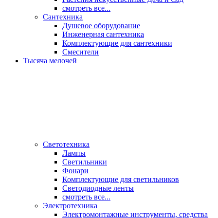
смотреть все...
Сантехника
Душевое оборудование
Инженерная сантехника
Комплектующие для сантехники
Смесители
Тысяча мелочей
Светотехника
Лампы
Светильники
Фонари
Комплектующие для светильников
Светодиодные ленты
смотреть все...
Электротехника
Электромонтажные инструменты, средства