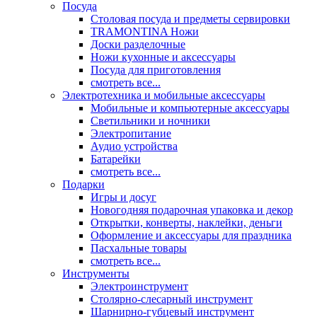
Посуда
Столовая посуда и предметы сервировки
TRAMONTINA Ножи
Доски разделочные
Ножи кухонные и аксессуары
Посуда для приготовления
смотреть все...
Электротехника и мобильные аксессуары
Мобильные и компьютерные аксессуары
Светильники и ночники
Электропитание
Аудио устройства
Батарейки
смотреть все...
Подарки
Игры и досуг
Новогодняя подарочная упаковка и декор
Открытки, конверты, наклейки, деньги
Оформление и аксессуары для праздника
Пасхальные товары
смотреть все...
Инструменты
Электроинструмент
Столярно-слесарный инструмент
Шарнирно-губцевый инструмент