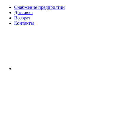
Снабжение предприятий
Доставка
Возврат
Контакты