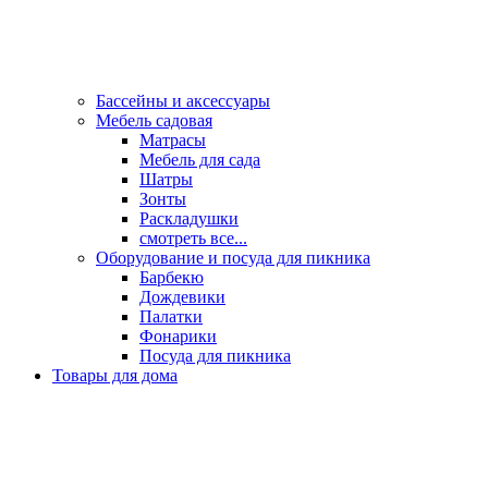
Бассейны и аксессуары
Мебель садовая
Матрасы
Мебель для сада
Шатры
Зонты
Раскладушки
смотреть все...
Оборудование и посуда для пикника
Барбекю
Дождевики
Палатки
Фонарики
Посуда для пикника
Товары для дома