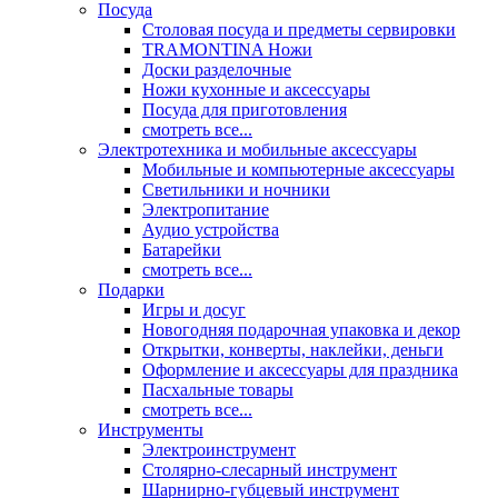
Посуда
Столовая посуда и предметы сервировки
TRAMONTINA Ножи
Доски разделочные
Ножи кухонные и аксессуары
Посуда для приготовления
смотреть все...
Электротехника и мобильные аксессуары
Мобильные и компьютерные аксессуары
Светильники и ночники
Электропитание
Аудио устройства
Батарейки
смотреть все...
Подарки
Игры и досуг
Новогодняя подарочная упаковка и декор
Открытки, конверты, наклейки, деньги
Оформление и аксессуары для праздника
Пасхальные товары
смотреть все...
Инструменты
Электроинструмент
Столярно-слесарный инструмент
Шарнирно-губцевый инструмент