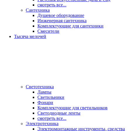
смотреть все...
Сантехника
Душевое оборудование
Инженерная сантехника
Комплектующие для сантехники
Смесители
Тысяча мелочей
Светотехника
Лампы
Светильники
Фонари
Комплектующие для светильников
Светодиодные ленты
смотреть все...
Электротехника
Электромонтажные инструменты, средства