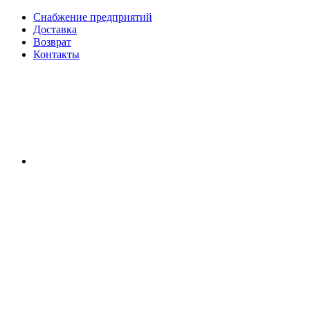
Снабжение предприятий
Доставка
Возврат
Контакты