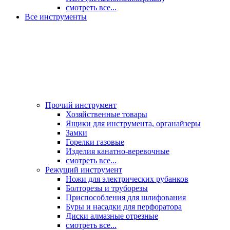
смотреть все...
Все инструменты
Прочий инструмент
Хозяйственные товары
Ящики для инструмента, органайзеры
Замки
Горелки газовые
Изделия канатно-веревочные
смотреть все...
Режущий инструмент
Ножи для электрических рубанков
Болторезы и труборезы
Приспособления для шлифования
Буры и насадки для перфоратора
Диски алмазные отрезные
смотреть все...