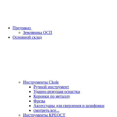
Предзаказ
Земляника ОСП
Основной склад
Инструменты Ckole
Ручной инструмент
Ударно‑режущая оснастка
Коронки по металлу
Фрезы
Аксессуары для сверления и шлифовки
смотреть все...
Инструменты КРЕОСТ