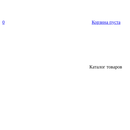
0
Корзина пуста
Каталог товаров