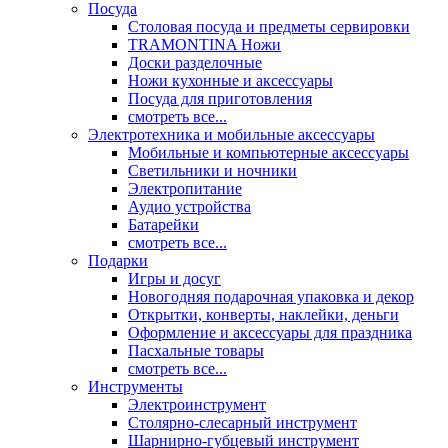
Посуда
Столовая посуда и предметы сервировки
TRAMONTINA Ножи
Доски разделочные
Ножи кухонные и аксессуары
Посуда для приготовления
смотреть все...
Электротехника и мобильные аксессуары
Мобильные и компьютерные аксессуары
Светильники и ночники
Электропитание
Аудио устройства
Батарейки
смотреть все...
Подарки
Игры и досуг
Новогодняя подарочная упаковка и декор
Открытки, конверты, наклейки, деньги
Оформление и аксессуары для праздника
Пасхальные товары
смотреть все...
Инструменты
Электроинструмент
Столярно-слесарный инструмент
Шарнирно-губцевый инструмент