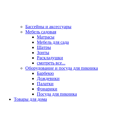
Бассейны и аксессуары
Мебель садовая
Матрасы
Мебель для сада
Шатры
Зонты
Раскладушки
смотреть все...
Оборудование и посуда для пикника
Барбекю
Дождевики
Палатки
Фонарики
Посуда для пикника
Товары для дома