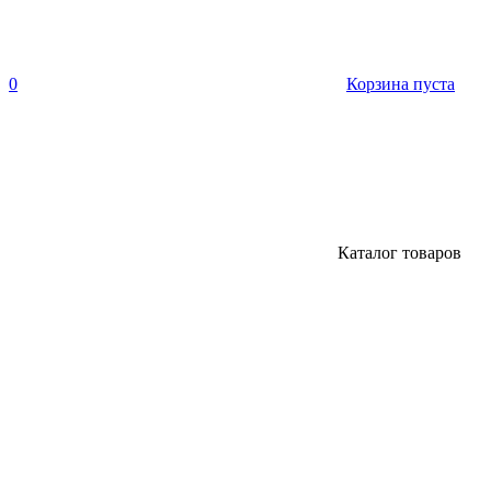
0
Корзина пуста
Каталог товаров