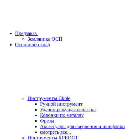
Предзаказ
Земляника ОСП
Основной склад
Инструменты Ckole
Ручной инструмент
Ударно‑режущая оснастка
Коронки по металлу
Фрезы
Аксессуары для сверления и шлифовки
смотреть все...
Инструменты КРЕОСТ