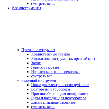
смотреть все...
Все инструменты
Прочий инструмент
Хозяйственные товары
Ящики для инструмента, органайзеры
Замки
Горелки газовые
Изделия канатно-веревочные
смотреть все...
Режущий инструмент
Ножи для электрических рубанков
Болторезы и труборезы
Приспособления для шлифования
Буры и насадки для перфоратора
Диски алмазные отрезные
смотреть все...