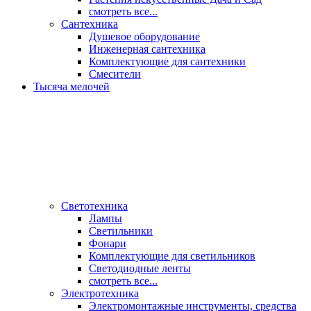
смотреть все...
Сантехника
Душевое оборудование
Инженерная сантехника
Комплектующие для сантехники
Смесители
Тысяча мелочей
Светотехника
Лампы
Светильники
Фонари
Комплектующие для светильников
Светодиодные ленты
смотреть все...
Электротехника
Электромонтажные инструменты, средства