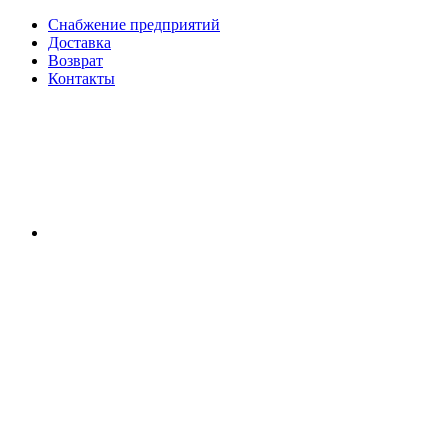
Снабжение предприятий
Доставка
Возврат
Контакты