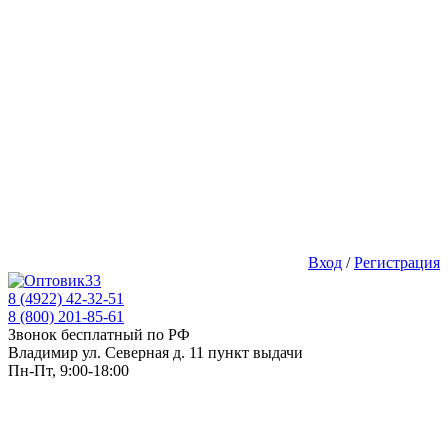
Вход
/
Регистрация
8 (4922) 42-32-51
8 (800) 201-85-61
Звонок бесплатный по РФ
Владимир ул. Северная д. 11 пункт выдачи
Пн-Пт, 9:00-18:00