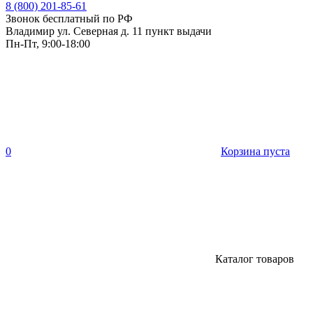
8 (800) 201-85-61
Звонок бесплатный по РФ
Владимир ул. Северная д. 11 пункт выдачи
Пн-Пт, 9:00-18:00
0
Корзина пуста
Каталог товаров