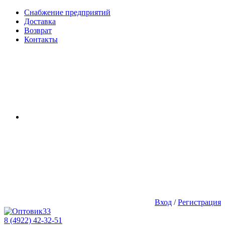
Снабжение предприятий
Доставка
Возврат
Контакты
Вход
/
Регистрация
8 (4922) 42-32-51