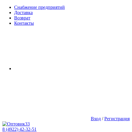
Снабжение предприятий
Доставка
Возврат
Контакты
Вход
/
Регистрация
8 (4922) 42-32-51