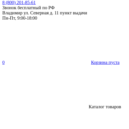
8 (800) 201-85-61
Звонок бесплатный по РФ
Владимир ул. Северная д. 11 пункт выдачи
Пн-Пт, 9:00-18:00
0
Корзина пуста
Каталог товаров