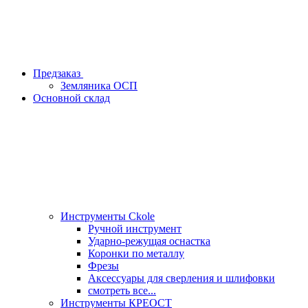
Предзаказ
Земляника ОСП
Основной склад
Инструменты Ckole
Ручной инструмент
Ударно‑режущая оснастка
Коронки по металлу
Фрезы
Аксессуары для сверления и шлифовки
смотреть все...
Инструменты КРЕОСТ