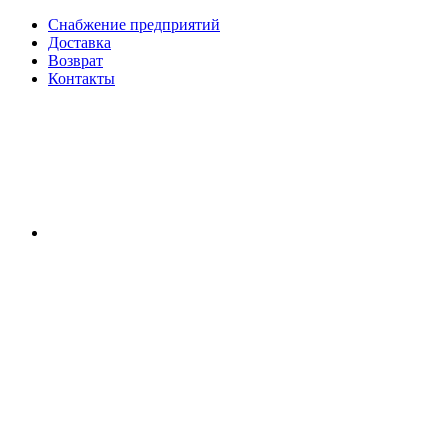
Снабжение предприятий
Доставка
Возврат
Контакты