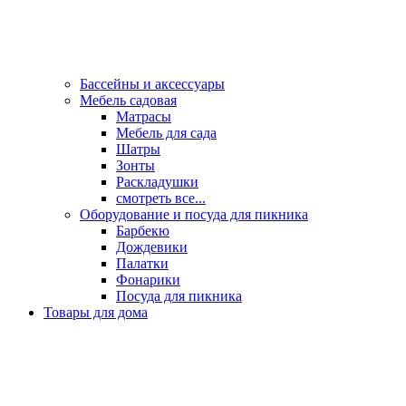
Бассейны и аксессуары
Мебель садовая
Матрасы
Мебель для сада
Шатры
Зонты
Раскладушки
смотреть все...
Оборудование и посуда для пикника
Барбекю
Дождевики
Палатки
Фонарики
Посуда для пикника
Товары для дома