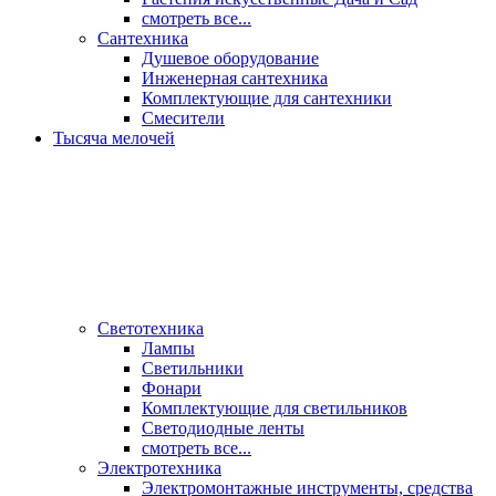
смотреть все...
Сантехника
Душевое оборудование
Инженерная сантехника
Комплектующие для сантехники
Смесители
Тысяча мелочей
Светотехника
Лампы
Светильники
Фонари
Комплектующие для светильников
Светодиодные ленты
смотреть все...
Электротехника
Электромонтажные инструменты, средства