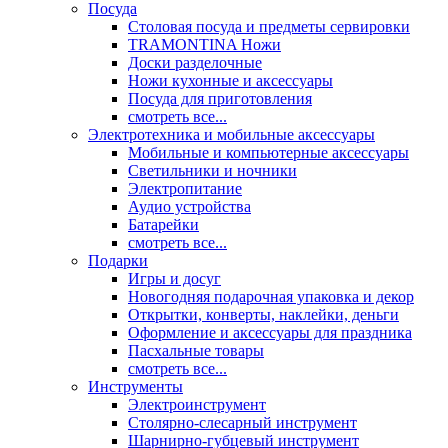
Посуда
Столовая посуда и предметы сервировки
TRAMONTINA Ножи
Доски разделочные
Ножи кухонные и аксессуары
Посуда для приготовления
смотреть все...
Электротехника и мобильные аксессуары
Мобильные и компьютерные аксессуары
Светильники и ночники
Электропитание
Аудио устройства
Батарейки
смотреть все...
Подарки
Игры и досуг
Новогодняя подарочная упаковка и декор
Открытки, конверты, наклейки, деньги
Оформление и аксессуары для праздника
Пасхальные товары
смотреть все...
Инструменты
Электроинструмент
Столярно-слесарный инструмент
Шарнирно-губцевый инструмент