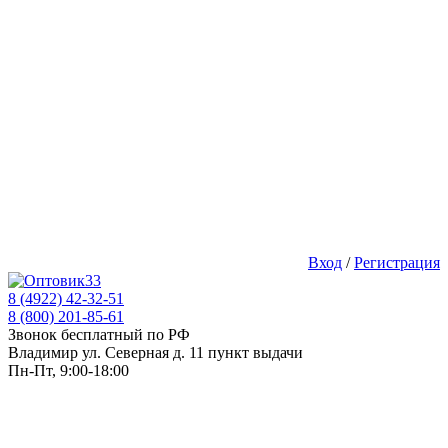
Вход
/
Регистрация
8 (4922) 42-32-51
8 (800) 201-85-61
Звонок бесплатный по РФ
Владимир ул. Северная д. 11 пункт выдачи
Пн-Пт, 9:00-18:00