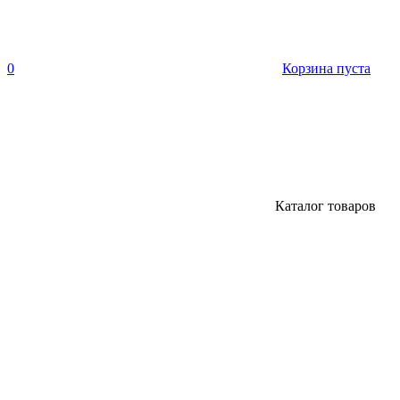
0
Корзина пуста
Каталог товаров