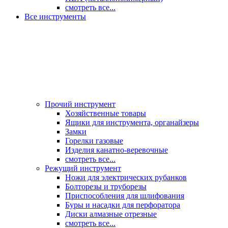
смотреть все...
Все инструменты
Прочий инструмент
Хозяйственные товары
Ящики для инструмента, органайзеры
Замки
Горелки газовые
Изделия канатно-веревочные
смотреть все...
Режущий инструмент
Ножи для электрических рубанков
Болторезы и труборезы
Приспособления для шлифования
Буры и насадки для перфоратора
Диски алмазные отрезные
смотреть все...