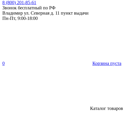
8 (800) 201-85-61
Звонок бесплатный по РФ
Владимир ул. Северная д. 11 пункт выдачи
Пн-Пт, 9:00-18:00
0
Корзина пуста
Каталог товаров