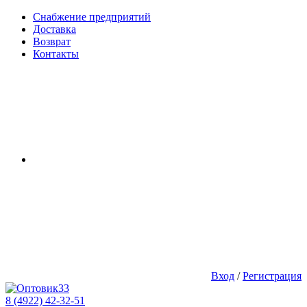
Снабжение предприятий
Доставка
Возврат
Контакты
Вход
/
Регистрация
8 (4922) 42-32-51