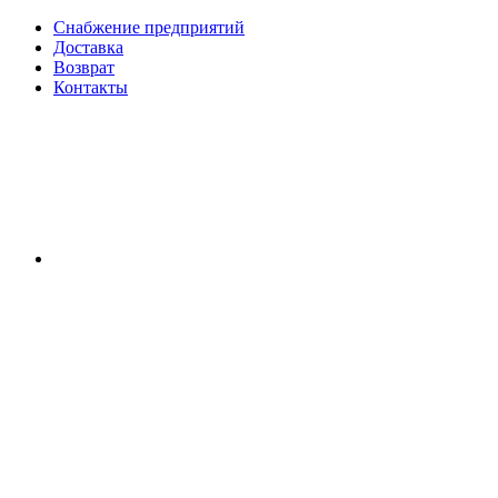
Снабжение предприятий
Доставка
Возврат
Контакты