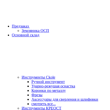
Предзаказ
Земляника ОСП
Основной склад
Инструменты Ckole
Ручной инструмент
Ударно‑режущая оснастка
Коронки по металлу
Фрезы
Аксессуары для сверления и шлифовки
смотреть все...
Инструменты КРЕОСТ