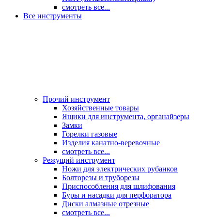
смотреть все...
Все инструменты
Прочий инструмент
Хозяйственные товары
Ящики для инструмента, органайзеры
Замки
Горелки газовые
Изделия канатно-веревочные
смотреть все...
Режущий инструмент
Ножи для электрических рубанков
Болторезы и труборезы
Приспособления для шлифования
Буры и насадки для перфоратора
Диски алмазные отрезные
смотреть все...