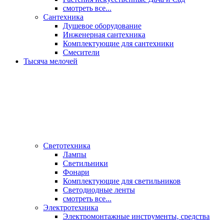
смотреть все...
Сантехника
Душевое оборудование
Инженерная сантехника
Комплектующие для сантехники
Смесители
Тысяча мелочей
Светотехника
Лампы
Светильники
Фонари
Комплектующие для светильников
Светодиодные ленты
смотреть все...
Электротехника
Электромонтажные инструменты, средства