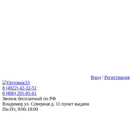
Вход
/
Регистрация
8 (4922) 42-32-51
8 (800) 201-85-61
Звонок бесплатный по РФ
Владимир ул. Северная д. 11 пункт выдачи
Пн-Пт, 9:00-18:00