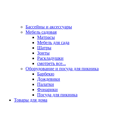
Бассейны и аксессуары
Мебель садовая
Матрасы
Мебель для сада
Шатры
Зонты
Раскладушки
смотреть все...
Оборудование и посуда для пикника
Барбекю
Дождевики
Палатки
Фонарики
Посуда для пикника
Товары для дома