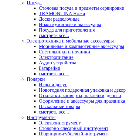
Посуда
Столовая посуда и предметы сервировки
TRAMONTINA Ножи
Доски разделочные
Ножи кухонные и аксессуары
Посуда для приготовления
смотреть все...
Электротехника и мобильные аксессуары
Мобильные и компьютерные аксессуары
Светильники и ночники
Электропитание
Аудио устройства
Батарейки
смотреть все...
Подарки
Игры и досуг
Новогодняя подарочная упаковка и декор
Открытки, конверты, наклейки, деньги
Оформление и аксессуары для праздника
Пасхальные товары
смотреть все...
Инструменты
Электроинструмент
Столярно-слесарный инструмент
Шарнирно-губцевый инструмент