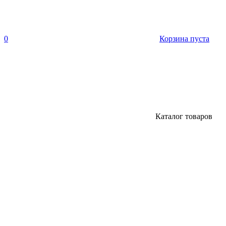
0
Корзина пуста
Каталог товаров