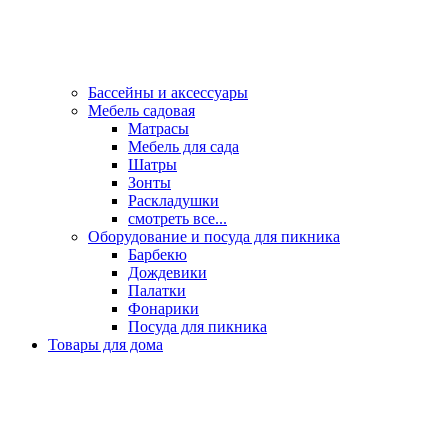
Бассейны и аксессуары
Мебель садовая
Матрасы
Мебель для сада
Шатры
Зонты
Раскладушки
смотреть все...
Оборудование и посуда для пикника
Барбекю
Дождевики
Палатки
Фонарики
Посуда для пикника
Товары для дома