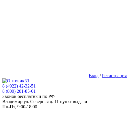
Вход
/
Регистрация
8 (4922) 42-32-51
8 (800) 201-85-61
Звонок бесплатный по РФ
Владимир ул. Северная д. 11 пункт выдачи
Пн-Пт, 9:00-18:00