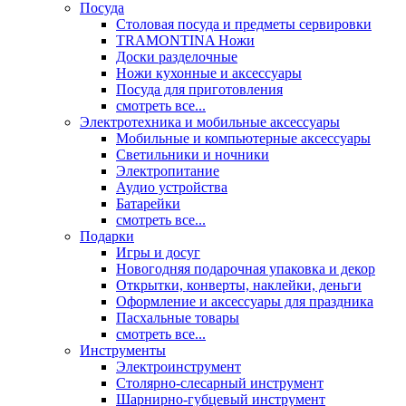
Посуда
Столовая посуда и предметы сервировки
TRAMONTINA Ножи
Доски разделочные
Ножи кухонные и аксессуары
Посуда для приготовления
смотреть все...
Электротехника и мобильные аксессуары
Мобильные и компьютерные аксессуары
Светильники и ночники
Электропитание
Аудио устройства
Батарейки
смотреть все...
Подарки
Игры и досуг
Новогодняя подарочная упаковка и декор
Открытки, конверты, наклейки, деньги
Оформление и аксессуары для праздника
Пасхальные товары
смотреть все...
Инструменты
Электроинструмент
Столярно-слесарный инструмент
Шарнирно-губцевый инструмент