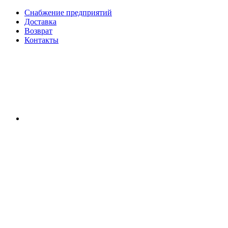
Снабжение предприятий
Доставка
Возврат
Контакты