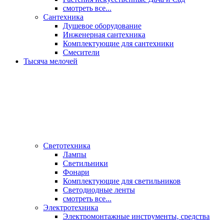
смотреть все...
Сантехника
Душевое оборудование
Инженерная сантехника
Комплектующие для сантехники
Смесители
Тысяча мелочей
Светотехника
Лампы
Светильники
Фонари
Комплектующие для светильников
Светодиодные ленты
смотреть все...
Электротехника
Электромонтажные инструменты, средства