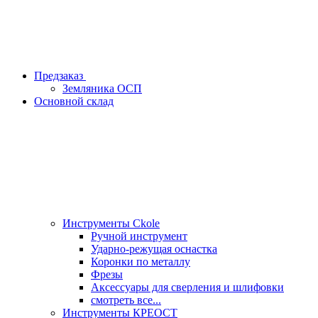
Предзаказ
Земляника ОСП
Основной склад
Инструменты Ckole
Ручной инструмент
Ударно‑режущая оснастка
Коронки по металлу
Фрезы
Аксессуары для сверления и шлифовки
смотреть все...
Инструменты КРЕОСТ