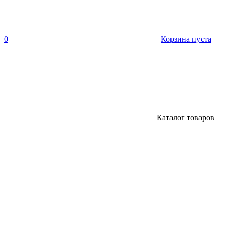
0
Корзина пуста
Каталог товаров