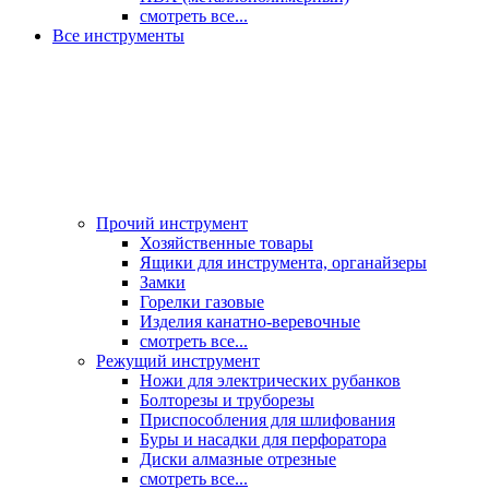
смотреть все...
Все инструменты
Прочий инструмент
Хозяйственные товары
Ящики для инструмента, органайзеры
Замки
Горелки газовые
Изделия канатно-веревочные
смотреть все...
Режущий инструмент
Ножи для электрических рубанков
Болторезы и труборезы
Приспособления для шлифования
Буры и насадки для перфоратора
Диски алмазные отрезные
смотреть все...