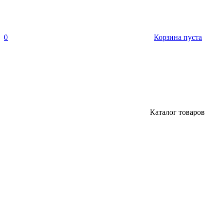
0
Корзина пуста
Каталог товаров