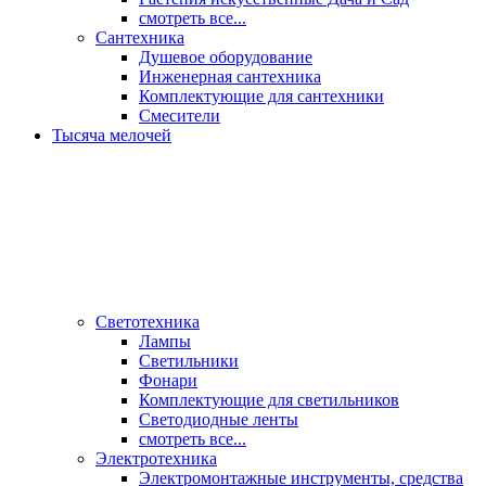
смотреть все...
Сантехника
Душевое оборудование
Инженерная сантехника
Комплектующие для сантехники
Смесители
Тысяча мелочей
Светотехника
Лампы
Светильники
Фонари
Комплектующие для светильников
Светодиодные ленты
смотреть все...
Электротехника
Электромонтажные инструменты, средства