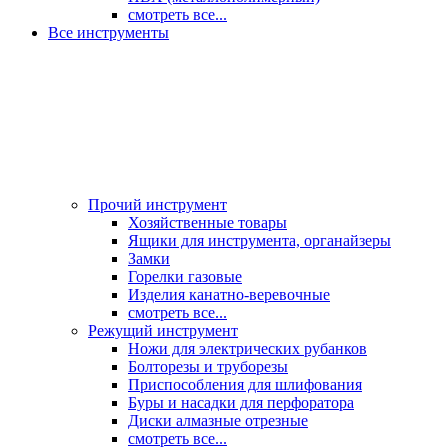
смотреть все...
Все инструменты
Прочий инструмент
Хозяйственные товары
Ящики для инструмента, органайзеры
Замки
Горелки газовые
Изделия канатно-веревочные
смотреть все...
Режущий инструмент
Ножи для электрических рубанков
Болторезы и труборезы
Приспособления для шлифования
Буры и насадки для перфоратора
Диски алмазные отрезные
смотреть все...