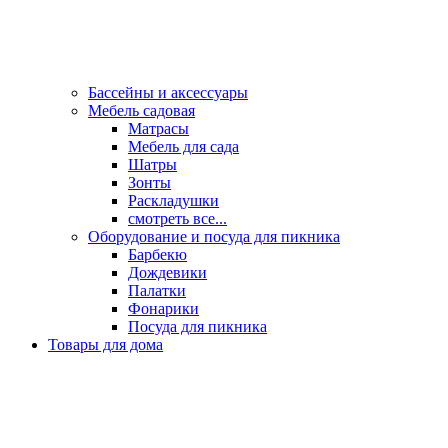
Бассейны и аксессуары
Мебель садовая
Матрасы
Мебель для сада
Шатры
Зонты
Раскладушки
смотреть все...
Оборудование и посуда для пикника
Барбекю
Дождевики
Палатки
Фонарики
Посуда для пикника
Товары для дома