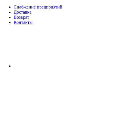
Снабжение предприятий
Доставка
Возврат
Контакты