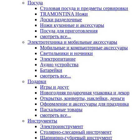
Посуда
Столовая посуда и предметы сервировки
TRAMONTINA Ножи
Доски разделочные
Ножи кухонные и аксессуары
Посуда для приготовления
смотреть все...
Электротехника и мобильные аксессуары
Мобильные и компьютерные аксессуары
Светильники и ночники
Электропитание
Аудио устройства
Батарейки
смотреть все...
Подарки
Игры и досуг
Новогодняя подарочная упаковка и декор
Открытки, конверты, наклейки, деньги
Оформление и аксессуары для праздника
Пасхальные товары
смотреть все...
Инструменты
Электроинструмент
Столярно-слесарный инструмент
Шарнирно-губцевый инструмент