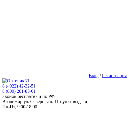
Вход
/
Регистрация
8 (4922) 42-32-51
8 (800) 201-85-61
Звонок бесплатный по РФ
Владимир ул. Северная д. 11 пункт выдачи
Пн-Пт, 9:00-18:00