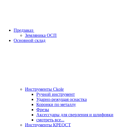
Предзаказ
Земляника ОСП
Основной склад
Инструменты Ckole
Ручной инструмент
Ударно‑режущая оснастка
Коронки по металлу
Фрезы
Аксессуары для сверления и шлифовки
смотреть все...
Инструменты КРЕОСТ