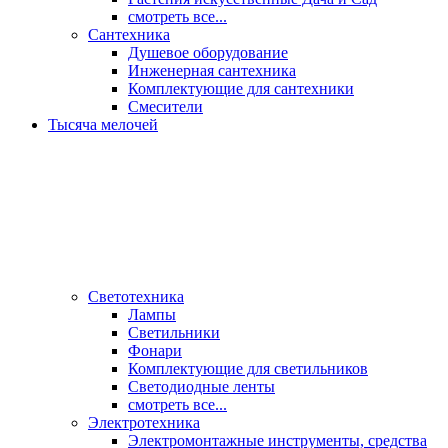
смотреть все...
Сантехника
Душевое оборудование
Инженерная сантехника
Комплектующие для сантехники
Смесители
Тысяча мелочей
Светотехника
Лампы
Светильники
Фонари
Комплектующие для светильников
Светодиодные ленты
смотреть все...
Электротехника
Электромонтажные инструменты, средства