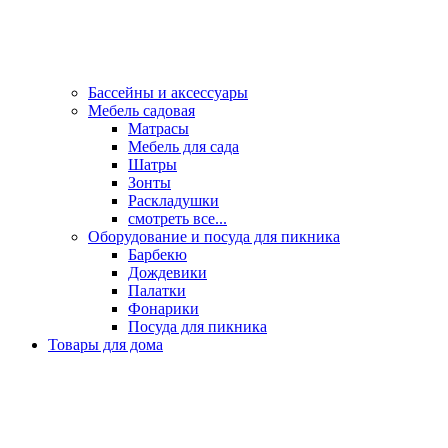
Бассейны и аксессуары
Мебель садовая
Матрасы
Мебель для сада
Шатры
Зонты
Раскладушки
смотреть все...
Оборудование и посуда для пикника
Барбекю
Дождевики
Палатки
Фонарики
Посуда для пикника
Товары для дома