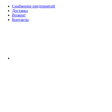
Снабжение предприятий
Доставка
Возврат
Контакты