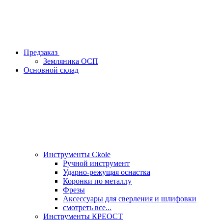
Предзаказ
Земляника ОСП
Основной склад
Инструменты Ckole
Ручной инструмент
Ударно‑режущая оснастка
Коронки по металлу
Фрезы
Аксессуары для сверления и шлифовки
смотреть все...
Инструменты КРЕОСТ