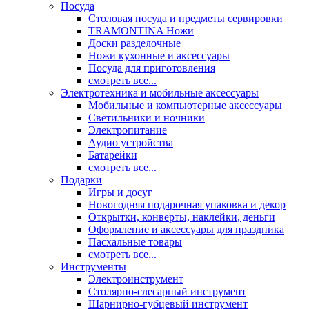
Посуда
Столовая посуда и предметы сервировки
TRAMONTINA Ножи
Доски разделочные
Ножи кухонные и аксессуары
Посуда для приготовления
смотреть все...
Электротехника и мобильные аксессуары
Мобильные и компьютерные аксессуары
Светильники и ночники
Электропитание
Аудио устройства
Батарейки
смотреть все...
Подарки
Игры и досуг
Новогодняя подарочная упаковка и декор
Открытки, конверты, наклейки, деньги
Оформление и аксессуары для праздника
Пасхальные товары
смотреть все...
Инструменты
Электроинструмент
Столярно-слесарный инструмент
Шарнирно-губцевый инструмент