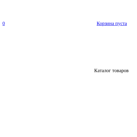
0
Корзина пуста
Каталог товаров