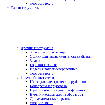
смотреть все...
Все инструменты
Прочий инструмент
Хозяйственные товары
Ящики для инструмента, органайзеры
Замки
Горелки газовые
Изделия канатно-веревочные
смотреть все...
Режущий инструмент
Ножи для электрических рубанков
Болторезы и труборезы
Приспособления для шлифования
Буры и насадки для перфоратора
Диски алмазные отрезные
смотреть все...