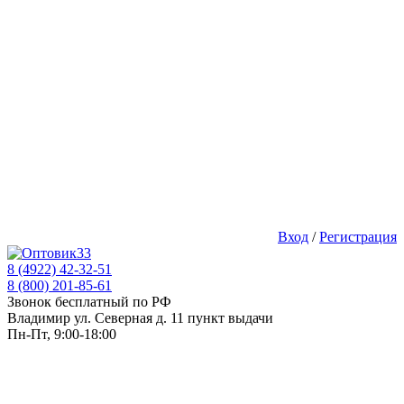
Вход
/
Регистрация
8 (4922) 42-32-51
8 (800) 201-85-61
Звонок бесплатный по РФ
Владимир ул. Северная д. 11 пункт выдачи
Пн-Пт, 9:00-18:00