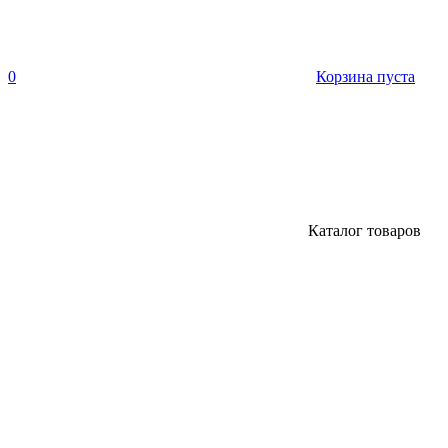
0
Корзина пуста
Каталог товаров