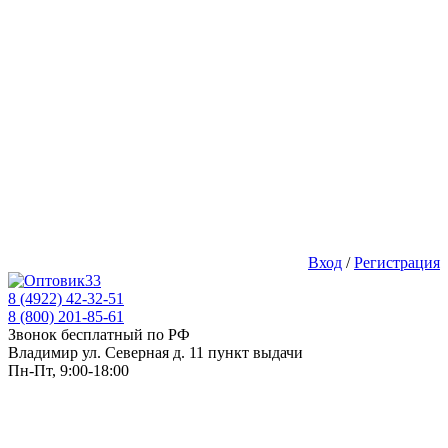
Вход
/
Регистрация
8 (4922) 42-32-51
8 (800) 201-85-61
Звонок бесплатный по РФ
Владимир ул. Северная д. 11 пункт выдачи
Пн-Пт, 9:00-18:00