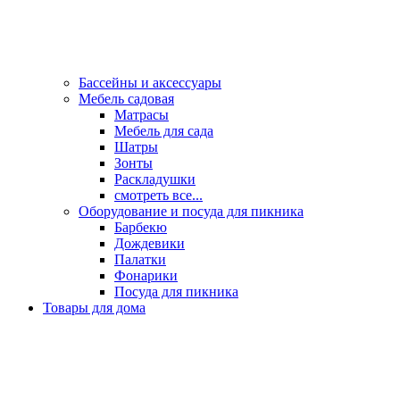
Бассейны и аксессуары
Мебель садовая
Матрасы
Мебель для сада
Шатры
Зонты
Раскладушки
смотреть все...
Оборудование и посуда для пикника
Барбекю
Дождевики
Палатки
Фонарики
Посуда для пикника
Товары для дома