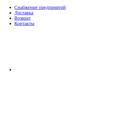
Снабжение предприятий
Доставка
Возврат
Контакты