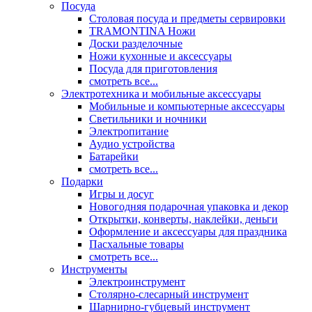
Посуда
Столовая посуда и предметы сервировки
TRAMONTINA Ножи
Доски разделочные
Ножи кухонные и аксессуары
Посуда для приготовления
смотреть все...
Электротехника и мобильные аксессуары
Мобильные и компьютерные аксессуары
Светильники и ночники
Электропитание
Аудио устройства
Батарейки
смотреть все...
Подарки
Игры и досуг
Новогодняя подарочная упаковка и декор
Открытки, конверты, наклейки, деньги
Оформление и аксессуары для праздника
Пасхальные товары
смотреть все...
Инструменты
Электроинструмент
Столярно-слесарный инструмент
Шарнирно-губцевый инструмент