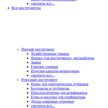
смотреть все...
Все инструменты
Прочий инструмент
Хозяйственные товары
Ящики для инструмента, органайзеры
Замки
Горелки газовые
Изделия канатно-веревочные
смотреть все...
Режущий инструмент
Ножи для электрических рубанков
Болторезы и труборезы
Приспособления для шлифования
Буры и насадки для перфоратора
Диски алмазные отрезные
смотреть все...