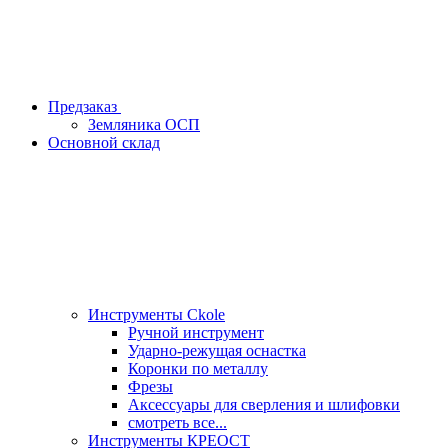
Предзаказ
Земляника ОСП
Основной склад
Инструменты Ckole
Ручной инструмент
Ударно‑режущая оснастка
Коронки по металлу
Фрезы
Аксессуары для сверления и шлифовки
смотреть все...
Инструменты КРЕОСТ