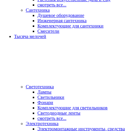
смотреть все...
Сантехника
Душевое оборудование
Инженерная сантехника
Комплектующие для сантехники
Смесители
Тысяча мелочей
Светотехника
Лампы
Светильники
Фонари
Комплектующие для светильников
Светодиодные ленты
смотреть все...
Электротехника
Электромонтажные инструменты, средства