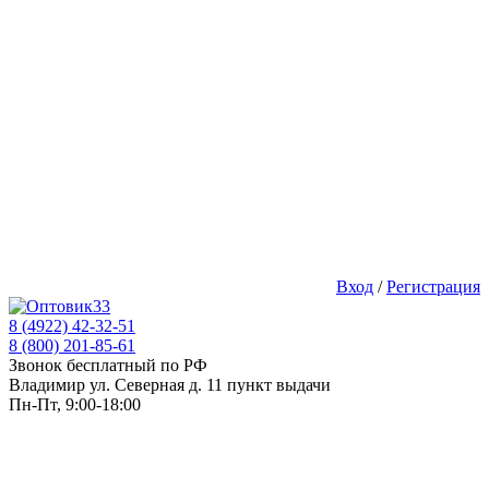
Вход
/
Регистрация
8 (4922) 42-32-51
8 (800) 201-85-61
Звонок бесплатный по РФ
Владимир ул. Северная д. 11 пункт выдачи
Пн-Пт, 9:00-18:00