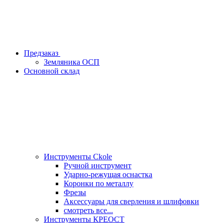
Предзаказ
Земляника ОСП
Основной склад
Инструменты Ckole
Ручной инструмент
Ударно‑режущая оснастка
Коронки по металлу
Фрезы
Аксессуары для сверления и шлифовки
смотреть все...
Инструменты КРЕОСТ