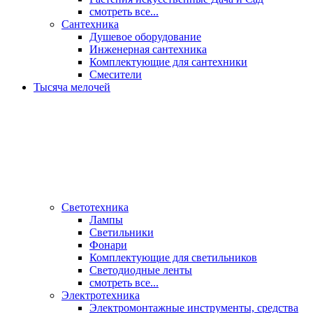
смотреть все...
Сантехника
Душевое оборудование
Инженерная сантехника
Комплектующие для сантехники
Смесители
Тысяча мелочей
Светотехника
Лампы
Светильники
Фонари
Комплектующие для светильников
Светодиодные ленты
смотреть все...
Электротехника
Электромонтажные инструменты, средства