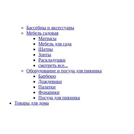
Бассейны и аксессуары
Мебель садовая
Матрасы
Мебель для сада
Шатры
Зонты
Раскладушки
смотреть все...
Оборудование и посуда для пикника
Барбекю
Дождевики
Палатки
Фонарики
Посуда для пикника
Товары для дома