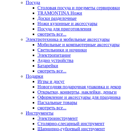
Посуда
Столовая посуда и предметы сервировки
TRAMONTINA Ножи
Доски разделочные
Ножи кухонные и аксессуары
Посуда для приготовления
смотреть все...
Электротехника и мобильные аксессуары
Мобильные и компьютерные аксессуары
Светильники и ночники
Электропитание
Аудио устройства
Батарейки
смотреть все...
Подарки
Игры и досуг
Новогодняя подарочная упаковка и декор
Открытки, конверты, наклейки, деньги
Оформление и аксессуары для праздника
Пасхальные товары
смотреть все...
Инструменты
Электроинструмент
Столярно-слесарный инструмент
Шарнирно-губцевый инструмент