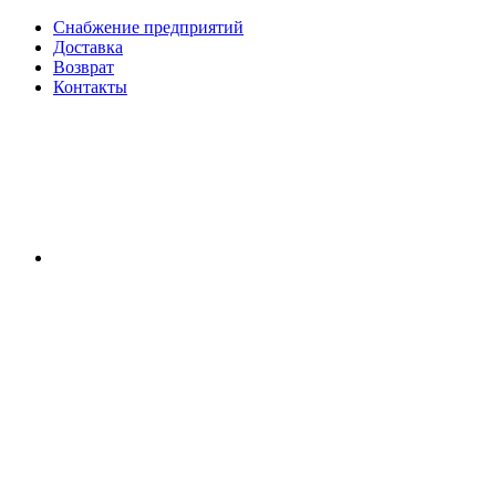
Снабжение предприятий
Доставка
Возврат
Контакты