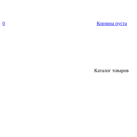
0
Корзина пуста
Каталог товаров