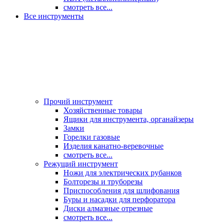
смотреть все...
Все инструменты
Прочий инструмент
Хозяйственные товары
Ящики для инструмента, органайзеры
Замки
Горелки газовые
Изделия канатно-веревочные
смотреть все...
Режущий инструмент
Ножи для электрических рубанков
Болторезы и труборезы
Приспособления для шлифования
Буры и насадки для перфоратора
Диски алмазные отрезные
смотреть все...