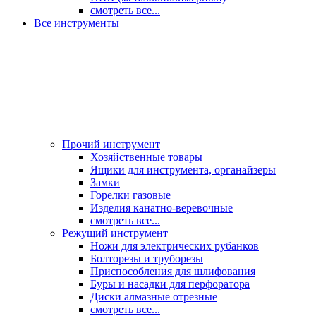
смотреть все...
Все инструменты
Прочий инструмент
Хозяйственные товары
Ящики для инструмента, органайзеры
Замки
Горелки газовые
Изделия канатно-веревочные
смотреть все...
Режущий инструмент
Ножи для электрических рубанков
Болторезы и труборезы
Приспособления для шлифования
Буры и насадки для перфоратора
Диски алмазные отрезные
смотреть все...