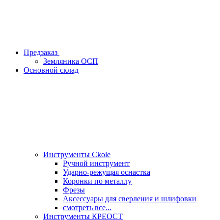
Предзаказ
Земляника ОСП
Основной склад
Инструменты Ckole
Ручной инструмент
Ударно‑режущая оснастка
Коронки по металлу
Фрезы
Аксессуары для сверления и шлифовки
смотреть все...
Инструменты КРЕОСТ