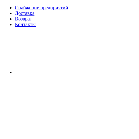
Снабжение предприятий
Доставка
Возврат
Контакты