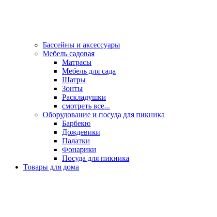
Бассейны и аксессуары
Мебель садовая
Матрасы
Мебель для сада
Шатры
Зонты
Раскладушки
смотреть все...
Оборудование и посуда для пикника
Барбекю
Дождевики
Палатки
Фонарики
Посуда для пикника
Товары для дома