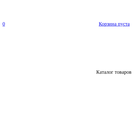
0
Корзина пуста
Каталог товаров