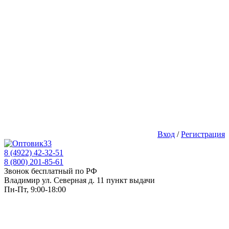
Вход
/
Регистрация
8 (4922) 42-32-51
8 (800) 201-85-61
Звонок бесплатный по РФ
Владимир ул. Северная д. 11 пункт выдачи
Пн-Пт, 9:00-18:00