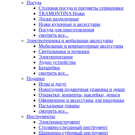
Посуда
Столовая посуда и предметы сервировки
TRAMONTINA Ножи
Доски разделочные
Ножи кухонные и аксессуары
Посуда для приготовления
смотреть все...
Электротехника и мобильные аксессуары
Мобильные и компьютерные аксессуары
Светильники и ночники
Электропитание
Аудио устройства
Батарейки
смотреть все...
Подарки
Игры и досуг
Новогодняя подарочная упаковка и декор
Открытки, конверты, наклейки, деньги
Оформление и аксессуары для праздника
Пасхальные товары
смотреть все...
Инструменты
Электроинструмент
Столярно-слесарный инструмент
Шарнирно-губцевый инструмент