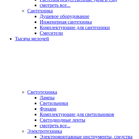
смотреть все...
Сантехника
Душевое оборудование
Инженерная сантехника
Комплектующие для сантехники
Смесители
Тысяча мелочей
Светотехника
Лампы
Светильники
Фонари
Комплектующие для светильников
Светодиодные ленты
смотреть все...
Электротехника
Электромонтажные инструменты, средства